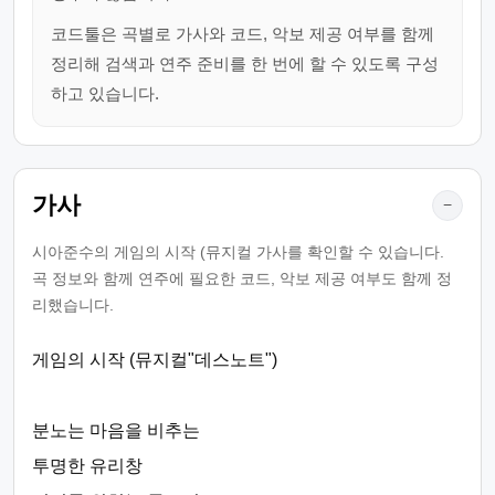
코드툴은 곡별로 가사와 코드, 악보 제공 여부를 함께
정리해 검색과 연주 준비를 한 번에 할 수 있도록 구성
하고 있습니다.
가사
−
시아준수의 게임의 시작 (뮤지컬 가사를 확인할 수 있습니다.
곡 정보와 함께 연주에 필요한 코드, 악보 제공 여부도 함께 정
리했습니다.
게임의 시작 (뮤지컬"데스노트")
분노는 마음을 비추는
투명한 유리창