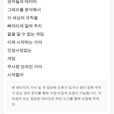
숫자들과 데이터
그래프를 분석해서
이 세상의 규칙을
뼈저리게 알려 주지
끝을 알 수 없는 게임
이제 시작하는 거야
인정사정없는
게임
주사윈 던져진 거야
시작할까
본 페이지의 가사 및 곡 정보에 오류가 있거나 권리 침해 우려
가 있는 경우 문의를 통해 수정·비공개 요청이 가능합니다. 저
작권자 또는 정당한 대리인은 하단 신고를 통해 요청해 주세
요.