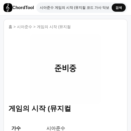
ChordTool
검색
홈
>
시아준수
>
게임의 시작 (뮤지컬
게임의 시작 (뮤지컬
가수
시아준수