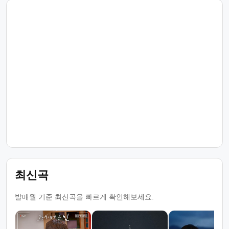
최신곡
발매월 기준 최신곡을 빠르게 확인해보세요.