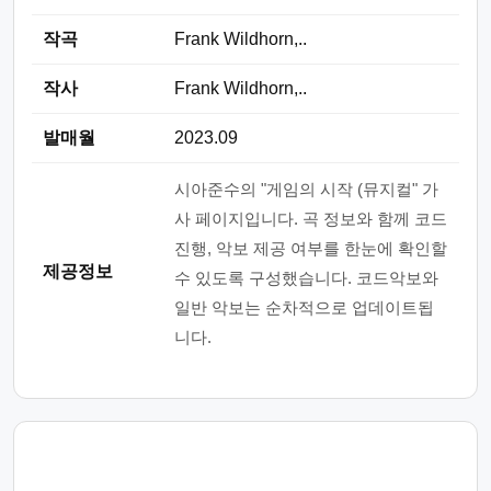
작곡
Frank Wildhorn,..
작사
Frank Wildhorn,..
발매월
2023.09
시아준수의 "게임의 시작 (뮤지컬" 가
사 페이지입니다. 곡 정보와 함께 코드
진행, 악보 제공 여부를 한눈에 확인할
제공정보
수 있도록 구성했습니다. 코드악보와
일반 악보는 순차적으로 업데이트됩
니다.