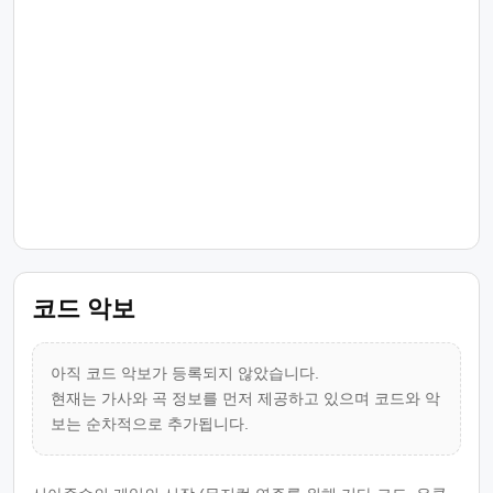
코드 악보
아직 코드 악보가 등록되지 않았습니다.
현재는 가사와 곡 정보를 먼저 제공하고 있으며 코드와 악
보는 순차적으로 추가됩니다.