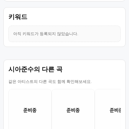
키워드
아직 키워드가 등록되지 않았습니다.
시아준수의 다른 곡
같은 아티스트의 다른 곡도 함께 확인해보세요.