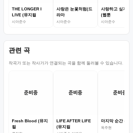
THE LONGER I
사랑은 눈꽃처럼(드
사랑하고 싶지 않
LIVE (뮤지컬
라마
(웹툰
시아준수
시아준수
시아준수
관련 곡
작곡가 또는 작사가가 연결되는 곡을 함께 둘러볼 수 있습니다.
Fresh Blood (뮤지
LIFE AFTER LIFE
마지막 순간 (뮤
컬
(뮤지컬
옥주현