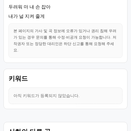
두려워 마 내 손 잡아
내가 널 지켜 줄게
본 페이지의 가사 및 곡 정보에 오류가 있거나 권리 침해 우려
가 있는 경우 문의를 통해 수정·비공개 요청이 가능합니다. 저
작권자 또는 정당한 대리인은 하단 신고를 통해 요청해 주세
요.
키워드
아직 키워드가 등록되지 않았습니다.