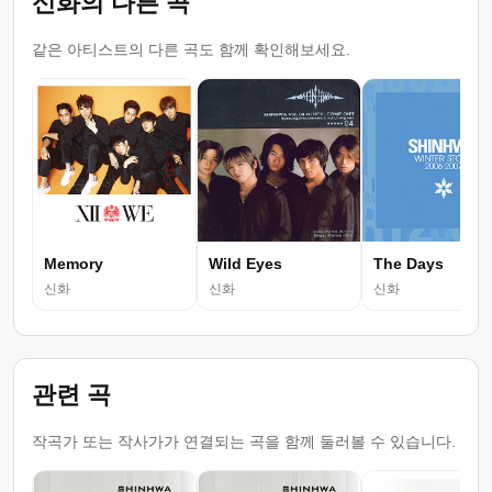
신화의 다른 곡
같은 아티스트의 다른 곡도 함께 확인해보세요.
Memory
Wild Eyes
The Days
신화
신화
신화
관련 곡
작곡가 또는 작사가가 연결되는 곡을 함께 둘러볼 수 있습니다.