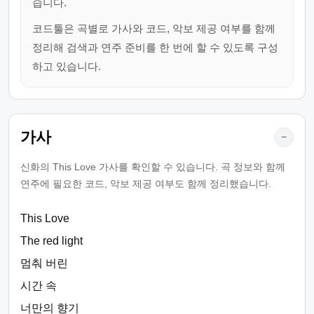
습니다.
코드툴은 곡별로 가사와 코드, 악보 제공 여부를 함께
정리해 검색과 연주 준비를 한 번에 할 수 있도록 구성
하고 있습니다.
가사
−
신화의 This Love 가사를 확인할 수 있습니다. 곡 정보와 함께
연주에 필요한 코드, 악보 제공 여부도 함께 정리했습니다.
This Love
The red light
멈춰 버린
시간 속
너만의 향기