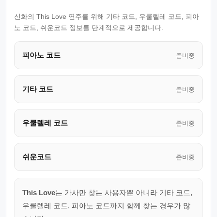
신화의 This Love 연주를 위해 기타 코드, 우쿨렐레 코드, 피아
노 코드, 쉬운코드 정보를 단계적으로 제공합니다.
피아노 코드
준비중
기타 코드
준비중
우쿨렐레 코드
준비중
쉬운코드
준비중
This Love
는 가사만 찾는 사용자뿐 아니라 기타 코드,
우쿨렐레 코드, 피아노 코드까지 함께 찾는 경우가 많