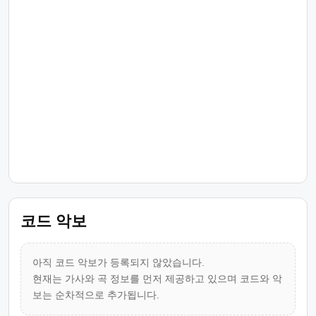
코드 악보
아직 코드 악보가 등록되지 않았습니다.
현재는 가사와 곡 정보를 먼저 제공하고 있으며 코드와 악
보는 순차적으로 추가됩니다.