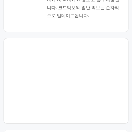
니다. 코드악보와 일반 악보는 순차적
으로 업데이트됩니다.