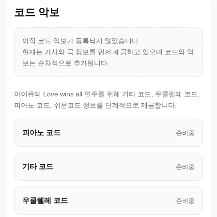
코드 악보
아직 코드 악보가 등록되지 않았습니다.
현재는 가사와 곡 정보를 먼저 제공하고 있으며 코드와 악
보는 순차적으로 추가됩니다.
아이유의 Love wins all 연주를 위해 기타 코드, 우쿨렐레 코드,
피아노 코드, 쉬운코드 정보를 단계적으로 제공합니다.
피아노 코드
준비중
기타 코드
준비중
우쿨렐레 코드
준비중