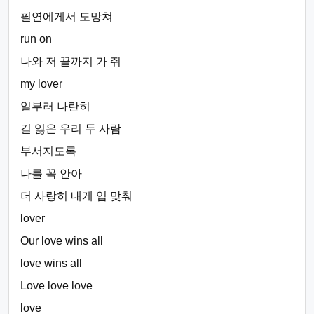
필연에게서 도망쳐
run on
나와 저 끝까지 가 줘
my lover
일부러 나란히
길 잃은 우리 두 사람
부서지도록
나를 꼭 안아
더 사랑히 내게 입 맞춰
lover
Our love wins all
love wins all
Love love love
love