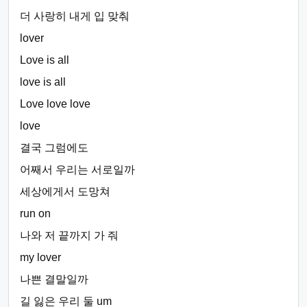
더 사랑히 내게 입 맞춰
lover
Love is all
love is all
Love love love
love
결국 그럼에도
어째서 우리는 서로일까
세상에게서 도망쳐
run on
나와 저 끝까지 가 줘
my lover
나쁜 결말일까
길 잃은 우리 둘 um