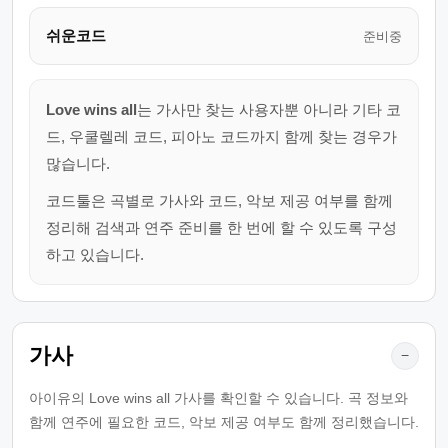
쉬운코드
준비중
Love wins all
는 가사만 찾는 사용자뿐 아니라 기타 코
드, 우쿨렐레 코드, 피아노 코드까지 함께 찾는 경우가
많습니다.
코드툴은 곡별로 가사와 코드, 악보 제공 여부를 함께
정리해 검색과 연주 준비를 한 번에 할 수 있도록 구성
하고 있습니다.
가사
−
아이유의 Love wins all 가사를 확인할 수 있습니다. 곡 정보와
함께 연주에 필요한 코드, 악보 제공 여부도 함께 정리했습니다.