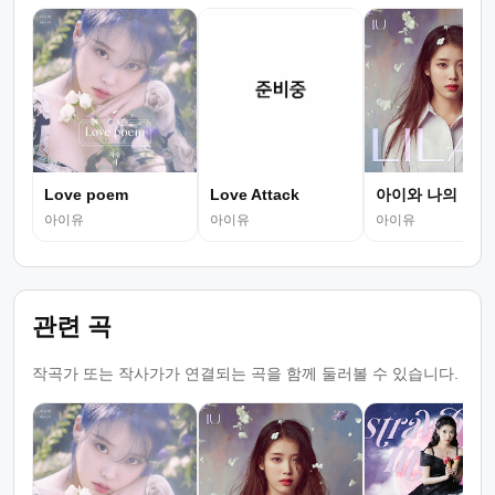
Love poem
Love Attack
아이와 나의 바다
아이유
아이유
아이유
관련 곡
작곡가 또는 작사가가 연결되는 곡을 함께 둘러볼 수 있습니다.