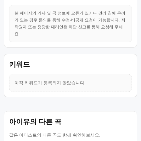
본 페이지의 가사 및 곡 정보에 오류가 있거나 권리 침해 우려
가 있는 경우 문의를 통해 수정·비공개 요청이 가능합니다. 저
작권자 또는 정당한 대리인은 하단 신고를 통해 요청해 주세
요.
키워드
아직 키워드가 등록되지 않았습니다.
아이유의 다른 곡
같은 아티스트의 다른 곡도 함께 확인해보세요.