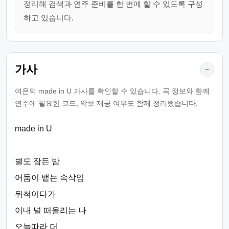
정리해 검색과 연주 준비를 한 번에 할 수 있도록 구성
하고 있습니다.
가사
−
여은의 made in U 가사를 확인할 수 있습니다. 곡 정보와 함께
연주에 필요한 코드, 악보 제공 여부도 함께 정리했습니다.
made in U
별도 잠든 밤
어둠이 뱉는 속삭임
뒤척이다가
이내 널 떠올리는 나
오늘따라 더