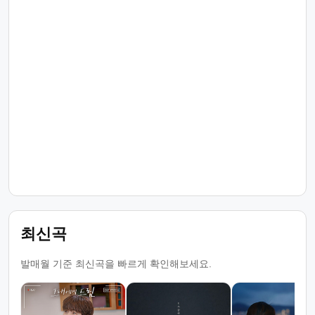
최신곡
발매월 기준 최신곡을 빠르게 확인해보세요.