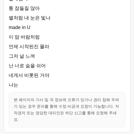
통 잠들질 않아
별처럼 내 눈은 빛나
made in U
이 맘 바람처럼
언제 시작된진 몰라
그저 널 느껴
난 너로 숨을 쉬어
네게서 비롯된 거야
나는
본 페이지의 가사 및 곡 정보에 오류가 있거나 권리 침해 우려
가 있는 경우 문의를 통해 수정·비공개 요청이 가능합니다. 저
작권자 또는 정당한 대리인은 하단 신고를 통해 요청해 주세
요.