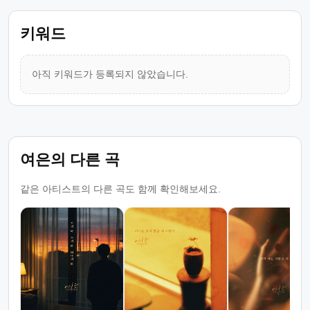
키워드
아직 키워드가 등록되지 않았습니다.
여은의 다른 곡
같은 아티스트의 다른 곡도 함께 확인해보세요.