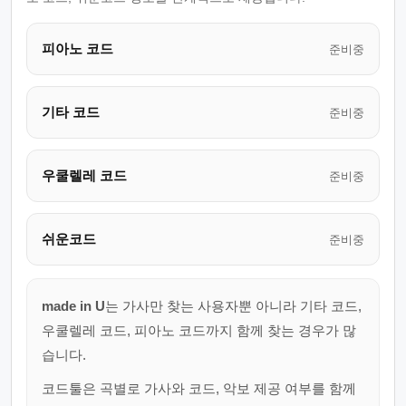
피아노 코드
준비중
기타 코드
준비중
우쿨렐레 코드
준비중
쉬운코드
준비중
made in U
는 가사만 찾는 사용자뿐 아니라 기타 코드,
우쿨렐레 코드, 피아노 코드까지 함께 찾는 경우가 많
습니다.
코드툴은 곡별로 가사와 코드, 악보 제공 여부를 함께