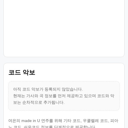
코드 악보
아직 코드 악보가 등록되지 않았습니다.
현재는 가사와 곡 정보를 먼저 제공하고 있으며 코드와 악
보는 순차적으로 추가됩니다.
여은의 made in U 연주를 위해 기타 코드, 우쿨렐레 코드, 피아
노 코드, 쉬운코드 정보를 단계적으로 제공합니다.