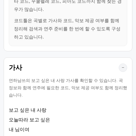
타 코드, 우쿨렐레 코드, 피아노 코드까지 함께 찾는 경
우가 많습니다.
코드툴은 곡별로 가사와 코드, 악보 제공 여부를 함께
정리해 검색과 연주 준비를 한 번에 할 수 있도록 구성
하고 있습니다.
가사
−
연하남쓰의 보고 싶은 내 사랑 가사를 확인할 수 있습니다. 곡
정보와 함께 연주에 필요한 코드, 악보 제공 여부도 함께 정리했
습니다.
보고 싶은 내 사랑
오늘따라 보고 싶은
내 님이여