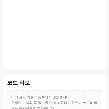
코드 악보
아직 코드 악보가 등록되지 않았습니다.
현재는 가사와 곡 정보를 먼저 제공하고 있으며 코드와 악
보는 순차적으로 추가됩니다.