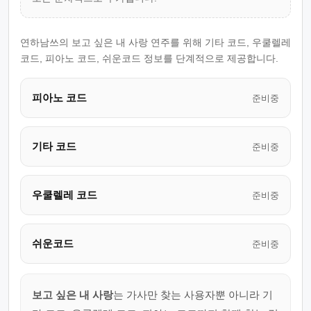
연하남쓰의 보고 싶은 내 사랑 연주를 위해 기타 코드, 우쿨렐레
코드, 피아노 코드, 쉬운코드 정보를 단계적으로 제공합니다.
피아노 코드
준비중
기타 코드
준비중
우쿨렐레 코드
준비중
쉬운코드
준비중
보고 싶은 내 사랑
는 가사만 찾는 사용자뿐 아니라 기