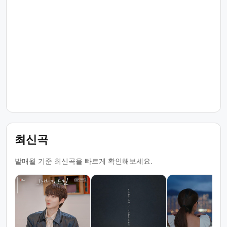
최신곡
발매월 기준 최신곡을 빠르게 확인해보세요.