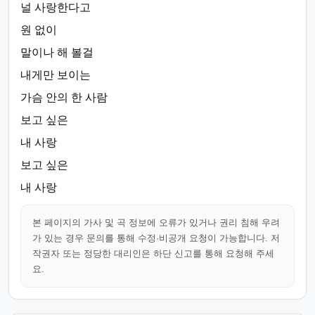
널 사랑한다고
원 없이
말이나 해 볼걸
내게만 보이는
가슴 안의 한 사람
보고 싶은
내 사랑
보고 싶은
내 사랑
본 페이지의 가사 및 곡 정보에 오류가 있거나 권리 침해 우려
가 있는 경우 문의를 통해 수정·비공개 요청이 가능합니다. 저
작권자 또는 정당한 대리인은 하단 신고를 통해 요청해 주세
요.