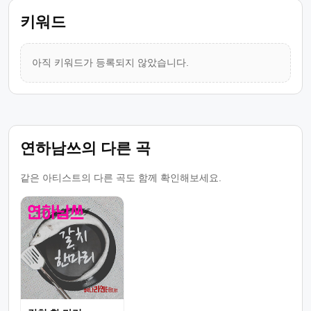
키워드
아직 키워드가 등록되지 않았습니다.
연하남쓰의 다른 곡
같은 아티스트의 다른 곡도 함께 확인해보세요.