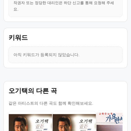
작권자 또는 정당한 대리인은 하단 신고를 통해 요청해 주세
요.
키워드
아직 키워드가 등록되지 않았습니다.
오기택의 다른 곡
같은 아티스트의 다른 곡도 함께 확인해보세요.