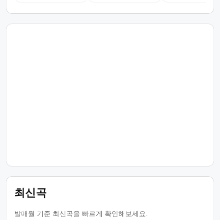
최신곡
발매월 기준 최신곡을 빠르게 확인해보세요.