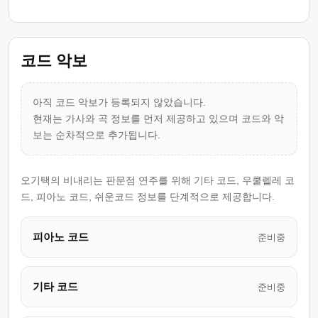
코드 악보
아직 코드 악보가 등록되지 않았습니다.
현재는 가사와 곡 정보를 먼저 제공하고 있으며 코드와 악
보는 순차적으로 추가됩니다.
오기택의 비내리는 판문점 연주를 위해 기타 코드, 우쿨렐레 코
드, 피아노 코드, 쉬운코드 정보를 단계적으로 제공합니다.
피아노 코드
준비중
기타 코드
준비중