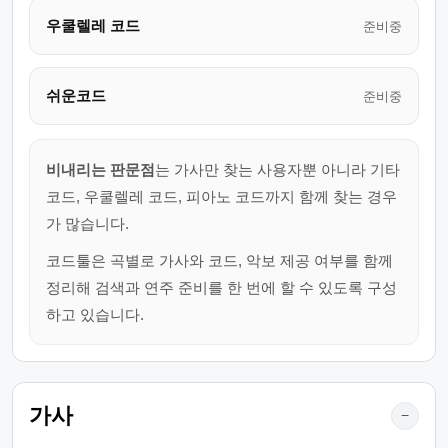
우쿨렐레 코드
준비중
쉬운코드
준비중
비내리는 판문점
는 가사만 찾는 사용자뿐 아니라 기타
코드, 우쿨렐레 코드, 피아노 코드까지 함께 찾는 경우
가 많습니다.
코드툴은 곡별로 가사와 코드, 악보 제공 여부를 함께
정리해 검색과 연주 준비를 한 번에 할 수 있도록 구성
하고 있습니다.
가사
−