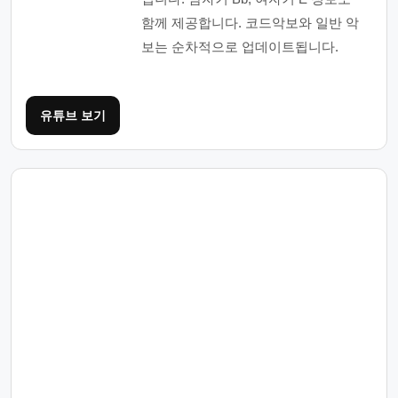
함께 제공합니다. 코드악보와 일반 악
보는 순차적으로 업데이트됩니다.
유튜브 보기