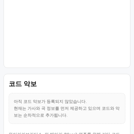
코드 악보
아직 코드 악보가 등록되지 않았습니다.
현재는 가사와 곡 정보를 먼저 제공하고 있으며 코드와 악
보는 순차적으로 추가됩니다.