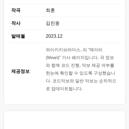
작곡
최훈
작사
김진웅
발매월
2023.12
와이키키브라더스..의 "메아리
(Meari)" 가사 페이지입니다. 곡 정보
와 함께 코드 진행, 악보 제공 여부를
제공정보
한눈에 확인할 수 있도록 구성했습니
다. 코드악보와 일반 악보는 순차적으
로 업데이트됩니다.