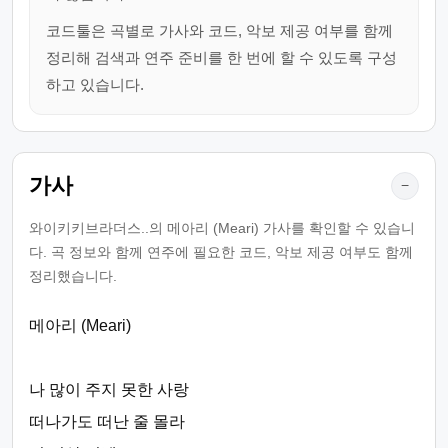
코드툴은 곡별로 가사와 코드, 악보 제공 여부를 함께
정리해 검색과 연주 준비를 한 번에 할 수 있도록 구성
하고 있습니다.
가사
−
와이키키브라더스..의 메아리 (Meari) 가사를 확인할 수 있습니
다. 곡 정보와 함께 연주에 필요한 코드, 악보 제공 여부도 함께
정리했습니다.
메아리 (Meari)
나 많이 주지 못한 사랑
떠나가도 떠난 줄 몰라