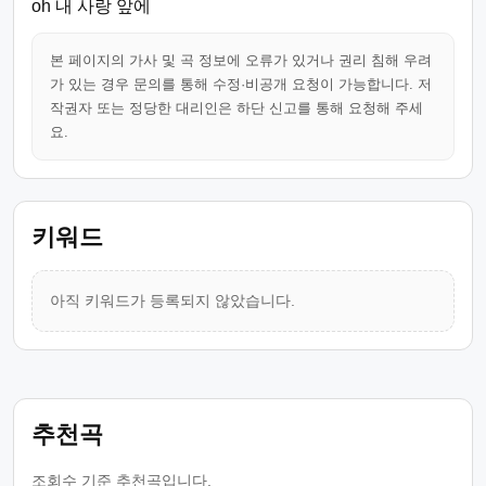
oh 내 사랑 앞에
본 페이지의 가사 및 곡 정보에 오류가 있거나 권리 침해 우려
가 있는 경우 문의를 통해 수정·비공개 요청이 가능합니다. 저
작권자 또는 정당한 대리인은 하단 신고를 통해 요청해 주세
요.
키워드
아직 키워드가 등록되지 않았습니다.
추천곡
조회수 기준 추천곡입니다.