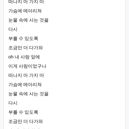
떠나지 마 가지 마
가슴에 메아리쳐
눈물 속에 사는 것을
다시
부를 수 있도록
조금만 더 다가와
oh 내 사랑 앞에
이게 사랑이었구나
떠나지 마 가지 마
가슴에 메아리쳐
눈물 속에 사는 것을
다시
부를 수 있도록
조금만 더 다가와