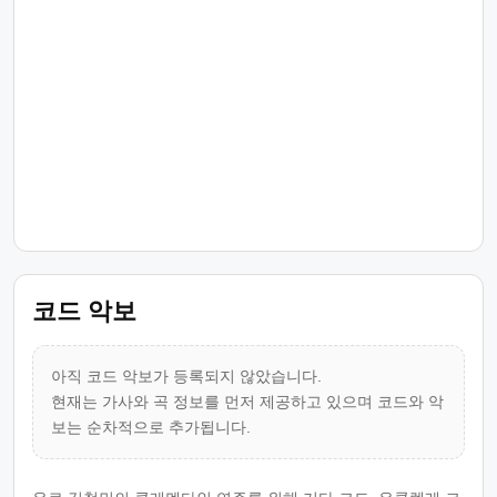
코드 악보
아직 코드 악보가 등록되지 않았습니다.
현재는 가사와 곡 정보를 먼저 제공하고 있으며 코드와 악
보는 순차적으로 추가됩니다.