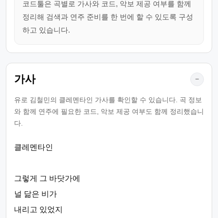
코드툴은 곡별로 가사와 코드, 악보 제공 여부를 함께
정리해 검색과 연주 준비를 한 번에 할 수 있도록 구성
하고 있습니다.
가사
−
유로 김철민의 클레멘타인 가사를 확인할 수 있습니다. 곡 정보
와 함께 연주에 필요한 코드, 악보 제공 여부도 함께 정리했습니
다.
클레멘타인
그렇게 그 바닷가에
널 닮은 비가
내리고 있었지