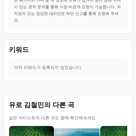
본 페이지의 가사 및 곡 정보에 오류가 있거나 권리 침해 우려
가 있는 경우 문의를 통해 수정·비공개 요청이 가능합니다. 저
작권자 또는 정당한 대리인은 하단 신고를 통해 요청해 주세
요.
키워드
아직 키워드가 등록되지 않았습니다.
유로 김철민의 다른 곡
같은 아티스트의 다른 곡도 함께 확인해보세요.