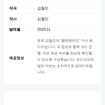
작곡
김철민
작사
김철민
발매월
2020.11
유로 김철민의 "클레멘타인" 가사 페
이지입니다. 곡 정보와 함께 코드 진
행, 악보 제공 여부를 한눈에 확인할
제공정보
수 있도록 구성했습니다. 코드악보와
일반 악보는 순차적으로 업데이트됩
니다.