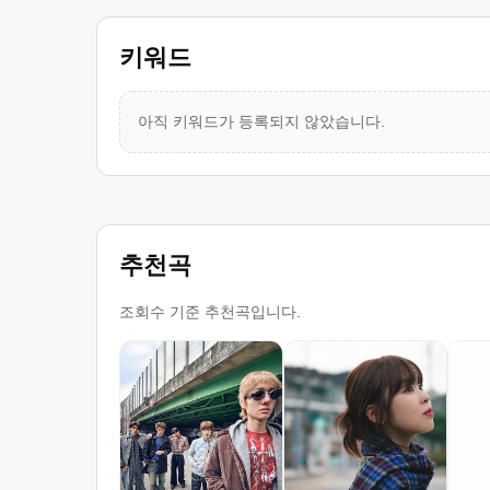
키워드
아직 키워드가 등록되지 않았습니다.
추천곡
조회수 기준 추천곡입니다.