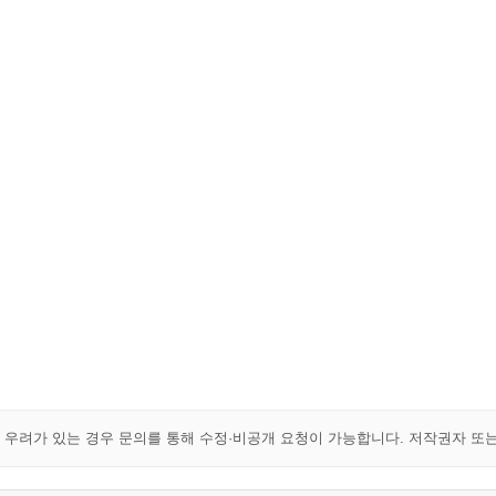
해 우려가 있는 경우 문의를 통해 수정·비공개 요청이 가능합니다. 저작권자 또