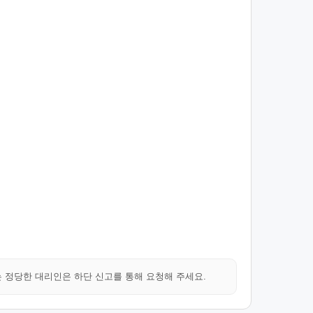
는 정당한 대리인은 하단 신고를 통해 요청해 주세요.