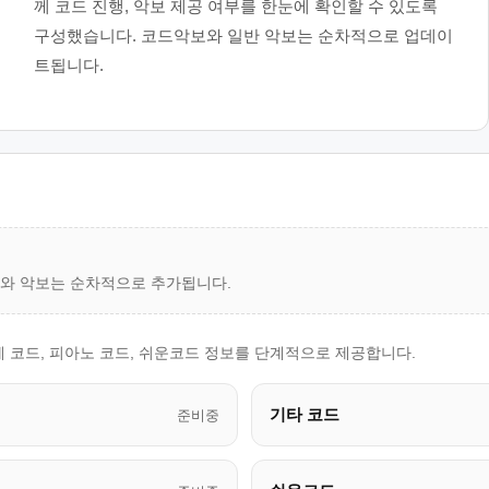
께 코드 진행, 악보 제공 여부를 한눈에 확인할 수 있도록
구성했습니다. 코드악보와 일반 악보는 순차적으로 업데이
트됩니다.
드와 악보는 순차적으로 추가됩니다.
레 코드, 피아노 코드, 쉬운코드 정보를 단계적으로 제공합니다.
기타 코드
준비중