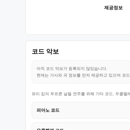
제공정보
코드 악보
아직 코드 악보가 등록되지 않았습니다.
현재는 가사와 곡 정보를 먼저 제공하고 있으며 코
유리 킴의 푸르른 날들 연주를 위해 기타 코드, 우쿨렐
피아노 코드