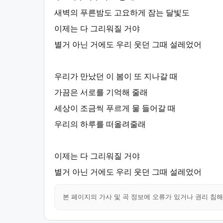
새벽의 푸른밤도 고요하게 잠는 달빛도
이제는 다 그리워질 거야
별거 아닌 거에도 우리 웃던 그때 설레었어
우리가 만났던 이 봄이 또 지나갈 때
가끔은 서로를 기억해 줄래
세상이 조금씩 푸르게 물 들어갈 때
우리의 하루를 떠올려줄래
이제는 다 그리워질 거야
별거 아닌 거에도 우리 웃던 그때 설레었어
본 페이지의 가사 및 곡 정보에 오류가 있거나 권리 침