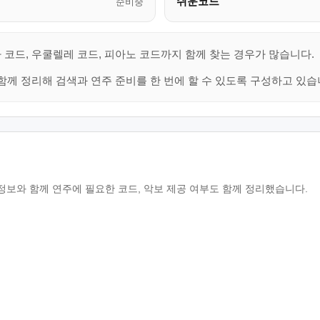
쉬운코드
준비중
 코드, 우쿨렐레 코드, 피아노 코드까지 함께 찾는 경우가 많습니다.
함께 정리해 검색과 연주 준비를 한 번에 할 수 있도록 구성하고 있습
 정보와 함께 연주에 필요한 코드, 악보 제공 여부도 함께 정리했습니다.