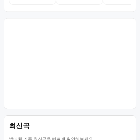
최신곡
발매월 기준 최신곡을 빠르게 확인해보세요.