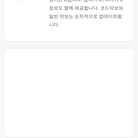
정보도 함께 제공합니다. 코드악보와
일반 악보는 순차적으로 업데이트됩
니다.