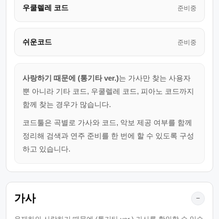
우쿨렐레 코드
준비중
쉬운코드
준비중
사랑하기 때문에 (통기타 ver.)
는 가사만 찾는 사용자
뿐 아니라 기타 코드, 우쿨렐레 코드, 피아노 코드까지
함께 찾는 경우가 많습니다.
코드툴은 곡별로 가사와 코드, 악보 제공 여부를 함께
정리해 검색과 연주 준비를 한 번에 할 수 있도록 구성
하고 있습니다.
가사
−