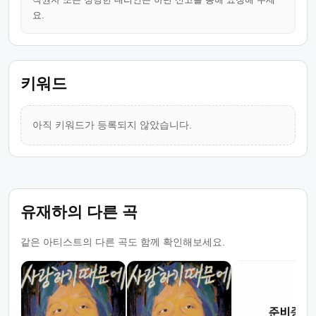
요.
키워드
아직 키워드가 등록되지 않았습니다.
유재하의 다른 곡
같은 아티스트의 다른 곡도 함께 확인해보세요.