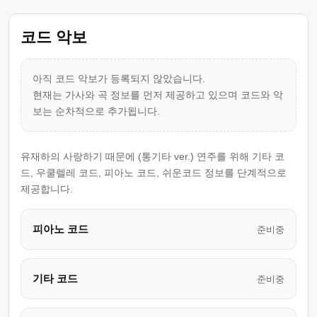
코드 악보
아직 코드 악보가 등록되지 않았습니다.
현재는 가사와 곡 정보를 먼저 제공하고 있으며 코드와 악
보는 순차적으로 추가됩니다.
유재하의 사랑하기 때문에 (통기타 ver.) 연주를 위해 기타 코
드, 우쿨렐레 코드, 피아노 코드, 쉬운코드 정보를 단계적으로
제공합니다.
피아노 코드
준비중
기타 코드
준비중