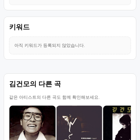
키워드
아직 키워드가 등록되지 않았습니다.
김건모의 다른 곡
같은 아티스트의 다른 곡도 함께 확인해보세요.