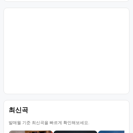
최신곡
발매월 기준 최신곡을 빠르게 확인해보세요.