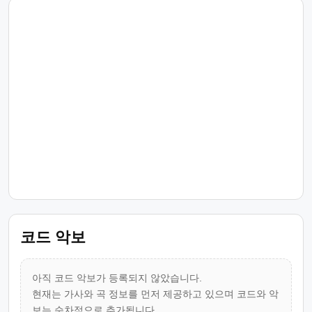
코드 악보
아직 코드 악보가 등록되지 않았습니다.
현재는 가사와 곡 정보를 먼저 제공하고 있으며 코드와 악
보는 순차적으로 추가됩니다.