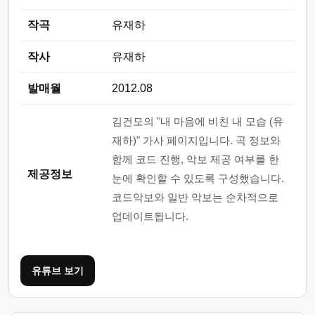
작곡
유재하
작사
유재하
발매월
2012.08
김건모의 "내 마음에 비친 내 모습 (유
재하)" 가사 페이지입니다. 곡 정보와
함께 코드 진행, 악보 제공 여부를 한
제공정보
눈에 확인할 수 있도록 구성했습니다.
코드악보와 일반 악보는 순차적으로
업데이트됩니다.
유튜브 보기