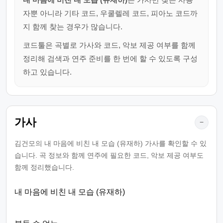
자뿐 아니라 기타 코드, 우쿨렐레 코드, 피아노 코드까
지 함께 찾는 경우가 많습니다.
코드툴은 곡별로 가사와 코드, 악보 제공 여부를 함께
정리해 검색과 연주 준비를 한 번에 할 수 있도록 구성
하고 있습니다.
가사
−
김건모의 내 마음에 비친 내 모습 (유재하) 가사를 확인할 수 있
습니다. 곡 정보와 함께 연주에 필요한 코드, 악보 제공 여부도
함께 정리했습니다.
내 마음에 비친 내 모습 (유재하)