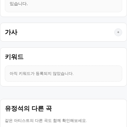
있습니다.
가사
+
키워드
아직 키워드가 등록되지 않았습니다.
유정석의 다른 곡
같은 아티스트의 다른 곡도 함께 확인해보세요.