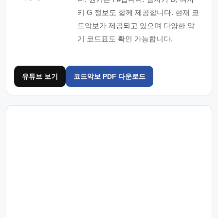
키 G 정보도 함께 제공합니다. 현재 코
드악보가 제공되고 있으며 다양한 악
기 코드표도 확인 가능합니다.
유튜브 보기
코드악보 PDF 다운로드