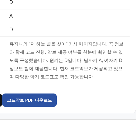
D
A
D
유지나의 "저 하늘 별을 찾아" 가사 페이지입니다. 곡 정보
와 함께 코드 진행, 악보 제공 여부를 한눈에 확인할 수 있
도록 구성했습니다. 원키는 D입니다. 남자키 A, 여자키 D
정보도 함께 제공합니다. 현재 코드악보가 제공되고 있으
며 다양한 악기 코드표도 확인 가능합니다.
코드악보 PDF 다운로드