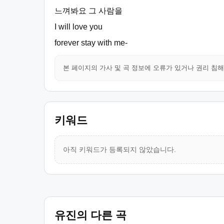
느껴봐요 그 사람을
I will love you
forever stay with me-
본 페이지의 가사 및 곡 정보에 오류가 있거나 권리 침
키워드
아직 키워드가 등록되지 않았습니다.
유진의 다른 곡