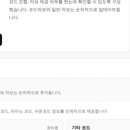
코드 진행, 악보 제공 여부를 한눈에 확인할 수 있도록 구성
했습니다. 코드악보와 일반 악보는 순차적으로 업데이트됩
니다.
드와 악보는 순차적으로 추가됩니다.
쿨렐레 코드, 피아노 코드, 쉬운코드 정보를 단계적으로 제공합니다.
기타 코드
준비중