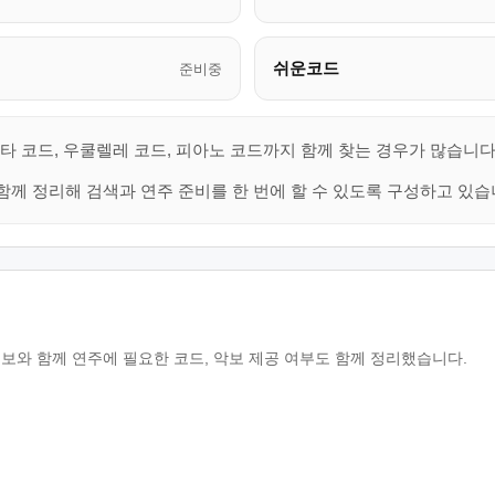
쉬운코드
준비중
타 코드, 우쿨렐레 코드, 피아노 코드까지 함께 찾는 경우가 많습니다
함께 정리해 검색과 연주 준비를 한 번에 할 수 있도록 구성하고 있습
 곡 정보와 함께 연주에 필요한 코드, 악보 제공 여부도 함께 정리했습니다.