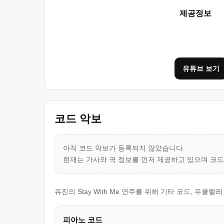
제공정보
유튜브 보기
코드 악보
아직 코드 악보가 등록되지 않았습니다.
현재는 가사와 곡 정보를 먼저 제공하고 있으며 코
유진의 Stay With Me 연주를 위해 기타 코드, 우
피아노 코드