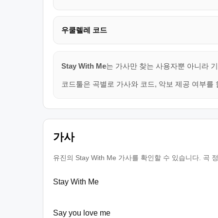
우쿨렐레 코드
Stay With Me
는 가사만 찾는 사용자뿐 아니라 기
코드툴은 곡별로 가사와 코드, 악보 제공 여부를 
가사
유진의 Stay With Me 가사를 확인할 수 있습니다.
Stay With Me
Say you love me