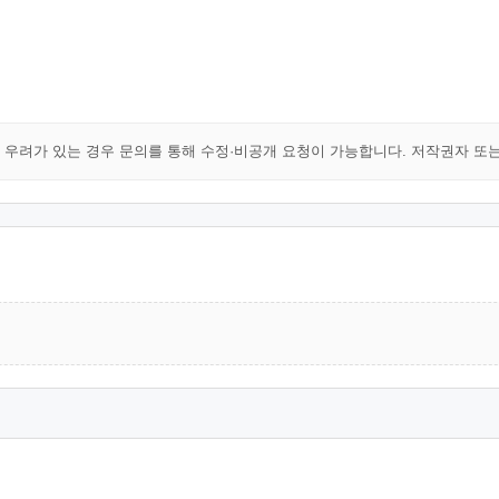
해 우려가 있는 경우 문의를 통해 수정·비공개 요청이 가능합니다. 저작권자 또