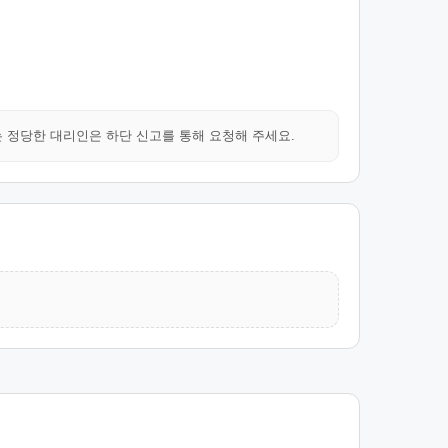
는 정당한 대리인은 하단 신고를 통해 요청해 주세요.