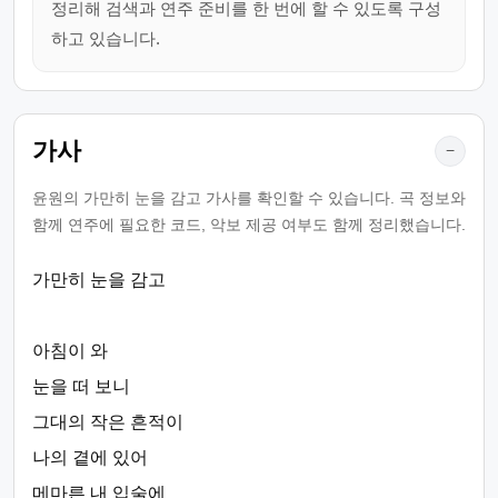
정리해 검색과 연주 준비를 한 번에 할 수 있도록 구성
하고 있습니다.
가사
−
윤원의 가만히 눈을 감고 가사를 확인할 수 있습니다. 곡 정보와
함께 연주에 필요한 코드, 악보 제공 여부도 함께 정리했습니다.
가만히 눈을 감고
아침이 와
눈을 떠 보니
그대의 작은 흔적이
나의 곁에 있어
메마른 내 입술에