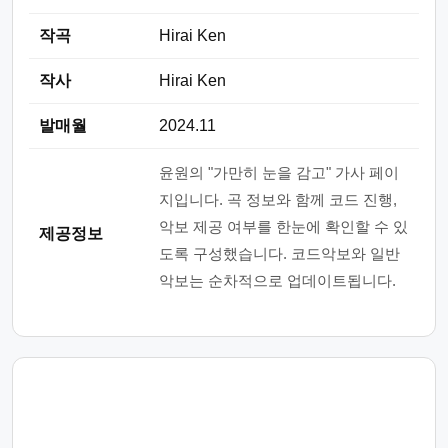
작곡
Hirai Ken
작사
Hirai Ken
발매월
2024.11
윤원의 "가만히 눈을 감고" 가사 페이
지입니다. 곡 정보와 함께 코드 진행,
악보 제공 여부를 한눈에 확인할 수 있
제공정보
도록 구성했습니다. 코드악보와 일반
악보는 순차적으로 업데이트됩니다.