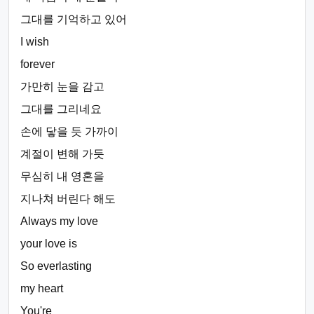
그대를 기억하고 있어
I wish
forever
가만히 눈을 감고
그대를 그리네요
손에 닿을 듯 가까이
계절이 변해 가듯
무심히 내 영혼을
지나쳐 버린다 해도
Always my love
your love is
So everlasting
my heart
You're