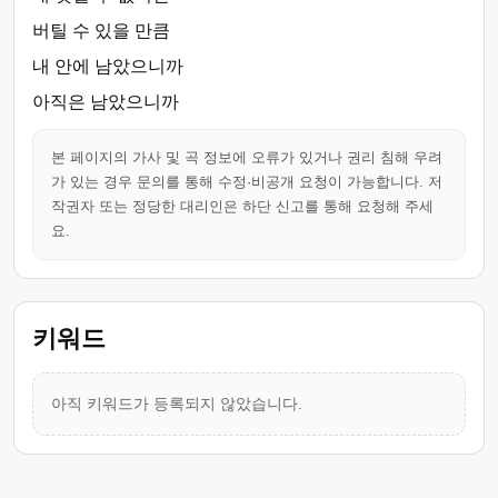
버틸 수 있을 만큼
내 안에 남았으니까
아직은 남았으니까
본 페이지의 가사 및 곡 정보에 오류가 있거나 권리 침해 우려
가 있는 경우 문의를 통해 수정·비공개 요청이 가능합니다. 저
작권자 또는 정당한 대리인은 하단 신고를 통해 요청해 주세
요.
키워드
아직 키워드가 등록되지 않았습니다.