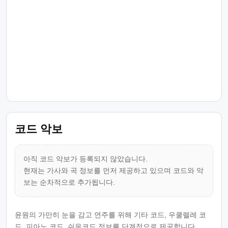
코드 악보
아직 코드 악보가 등록되지 않았습니다.
현재는 가사와 곡 정보를 먼저 제공하고 있으며 코드와 악
보는 순차적으로 추가됩니다.
윤원의 가만히 눈을 감고 연주를 위해 기타 코드, 우쿨렐레 코
드, 피아노 코드, 쉬운코드 정보를 단계적으로 제공합니다.