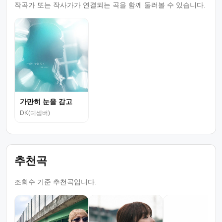
작곡가 또는 작사가가 연결되는 곡을 함께 둘러볼 수 있습니다.
가만히 눈을 감고
DK(디셈버)
추천곡
조회수 기준 추천곡입니다.