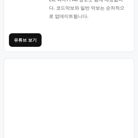
다. 코드악보와 일반 악보는 순차적으
로 업데이트됩니다.
유튜브 보기