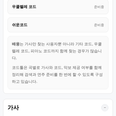
우쿨렐레 코드
준비중
쉬운코드
준비중
배웅
는 가사만 찾는 사용자뿐 아니라 기타 코드, 우쿨
렐레 코드, 피아노 코드까지 함께 찾는 경우가 많습니
다.
코드툴은 곡별로 가사와 코드, 악보 제공 여부를 함께
정리해 검색과 연주 준비를 한 번에 할 수 있도록 구성
하고 있습니다.
가사
−