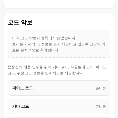
코드 악보
아직 코드 악보가 등록되지 않았습니다.
현재는 가사와 곡 정보를 먼저 제공하고 있으며 코드와 악
보는 순차적으로 추가됩니다.
윤종신의 배웅 연주를 위해 기타 코드, 우쿨렐레 코드, 피아노
코드, 쉬운코드 정보를 단계적으로 제공합니다.
피아노 코드
준비중
기타 코드
준비중