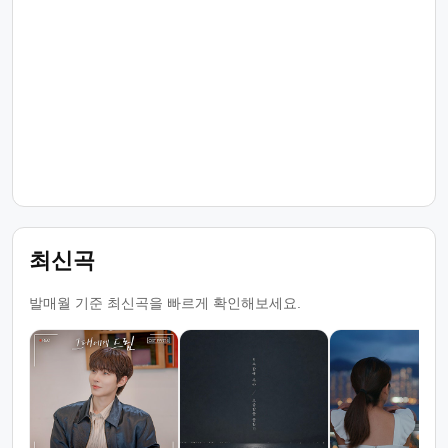
최신곡
발매월 기준 최신곡을 빠르게 확인해보세요.