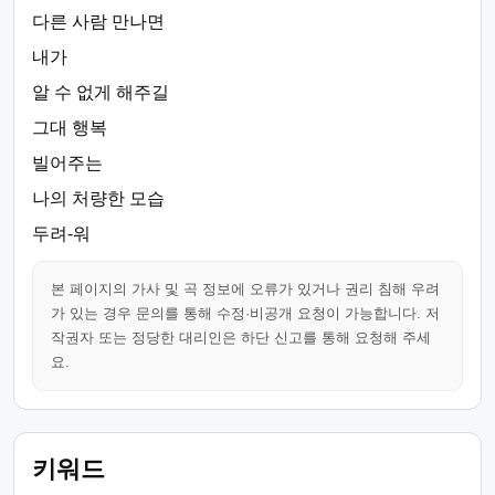
다른 사람 만나면
내가
알 수 없게 해주길
그대 행복
빌어주는
나의 처량한 모습
두려-워
본 페이지의 가사 및 곡 정보에 오류가 있거나 권리 침해 우려
가 있는 경우 문의를 통해 수정·비공개 요청이 가능합니다. 저
작권자 또는 정당한 대리인은 하단 신고를 통해 요청해 주세
요.
키워드