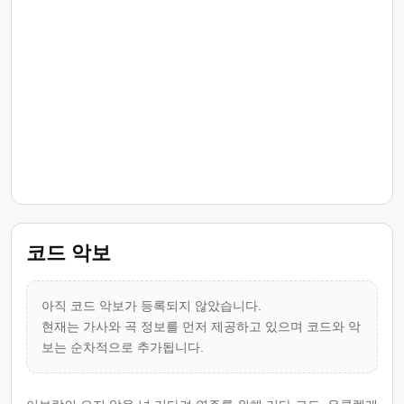
코드 악보
아직 코드 악보가 등록되지 않았습니다.
현재는 가사와 곡 정보를 먼저 제공하고 있으며 코드와 악
보는 순차적으로 추가됩니다.