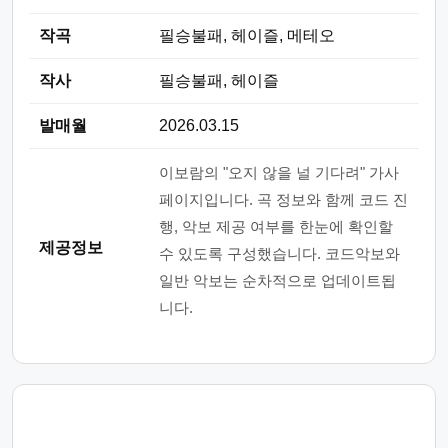
작곡
필승불패, 헤이즐, 메테오
작사
필승불패, 헤이즐
발매월
2026.03.15
이보람의 "오지 않을 널 기다려" 가사
페이지입니다. 곡 정보와 함께 코드 진
행, 악보 제공 여부를 한눈에 확인할
제공정보
수 있도록 구성했습니다. 코드악보와
일반 악보는 순차적으로 업데이트됩
니다.