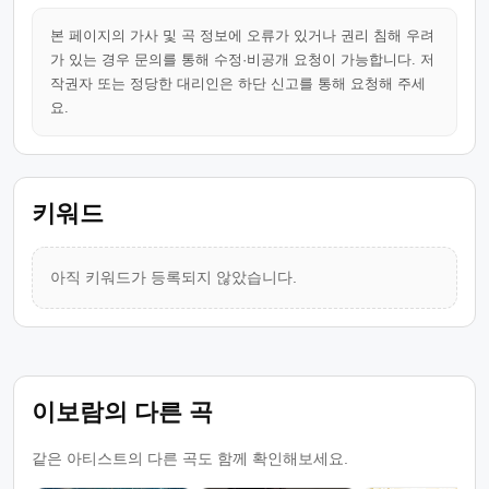
본 페이지의 가사 및 곡 정보에 오류가 있거나 권리 침해 우려
가 있는 경우 문의를 통해 수정·비공개 요청이 가능합니다. 저
작권자 또는 정당한 대리인은 하단 신고를 통해 요청해 주세
요.
키워드
아직 키워드가 등록되지 않았습니다.
이보람의 다른 곡
같은 아티스트의 다른 곡도 함께 확인해보세요.