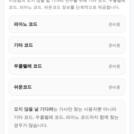
이보람의 오지 않을 널 기다려 연주를 위해 기타 코드, 우쿨렐레
코드, 피아노 코드, 쉬운코드 정보를 단계적으로 제공합니다.
피아노 코드
준비중
기타 코드
준비중
우쿨렐레 코드
준비중
쉬운코드
준비중
오지 않을 널 기다려
는 가사만 찾는 사용자뿐 아니라
기타 코드, 우쿨렐레 코드, 피아노 코드까지 함께 찾는
경우가 많습니다.