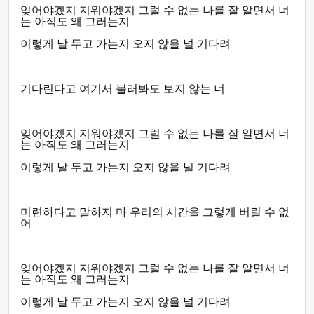
잊어야겠지 지워야겠지 그럴 수 없는 나를 잘 알면서 너
는 아직도 왜 그러는지
이렇게 날 두고 가는지 오지 않을 널 기다려
기다린다고 여기서 불러봐도 보지 않는 너
잊어야겠지 지워야겠지 그럴 수 없는 나를 잘 알면서 너
는 아직도 왜 그러는지
이렇게 날 두고 가는지 오지 않을 널 기다려
미련하다고 말하지 마 우리의 시간을 그렇게 버릴 수 없
어
잊어야겠지 지워야겠지 그럴 수 없는 나를 잘 알면서 너
는 아직도 왜 그러는지
이렇게 날 두고 가는지 오지 않을 널 기다려