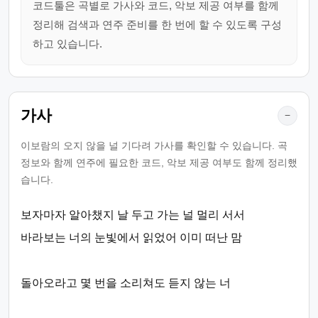
코드툴은 곡별로 가사와 코드, 악보 제공 여부를 함께
정리해 검색과 연주 준비를 한 번에 할 수 있도록 구성
하고 있습니다.
가사
−
이보람의 오지 않을 널 기다려 가사를 확인할 수 있습니다. 곡
정보와 함께 연주에 필요한 코드, 악보 제공 여부도 함께 정리했
습니다.
보자마자 알아챘지 날 두고 가는 널 멀리 서서
바라보는 너의 눈빛에서 읽었어 이미 떠난 맘
돌아오라고 몇 번을 소리쳐도 듣지 않는 너