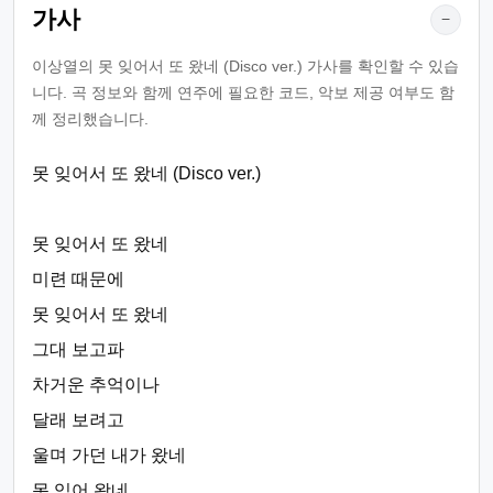
가사
−
이상열의 못 잊어서 또 왔네 (Disco ver.) 가사를 확인할 수 있습
니다. 곡 정보와 함께 연주에 필요한 코드, 악보 제공 여부도 함
께 정리했습니다.
못 잊어서 또 왔네 (Disco ver.)
못 잊어서 또 왔네
미련 때문에
못 잊어서 또 왔네
그대 보고파
차거운 추억이나
달래 보려고
울며 가던 내가 왔네
못 잊어 왔네