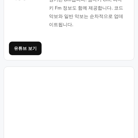
키 Fm 정보도 함께 제공합니다. 코드
악보와 일반 악보는 순차적으로 업데
이트됩니다.
유튜브 보기