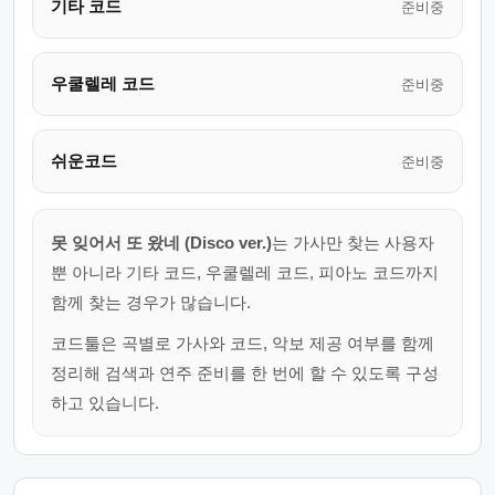
기타 코드
준비중
우쿨렐레 코드
준비중
쉬운코드
준비중
못 잊어서 또 왔네 (Disco ver.)
는 가사만 찾는 사용자
뿐 아니라 기타 코드, 우쿨렐레 코드, 피아노 코드까지
함께 찾는 경우가 많습니다.
코드툴은 곡별로 가사와 코드, 악보 제공 여부를 함께
정리해 검색과 연주 준비를 한 번에 할 수 있도록 구성
하고 있습니다.