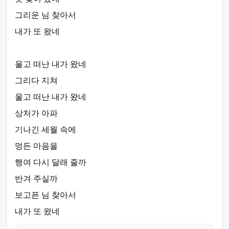
그리운 님 찾아서
내가 또 왔네
울고 떠난 내가 왔네
그리다 지쳐
울고 떠난 내가 왔네
상처가 아파
기나긴 세월 속에
멍든 마음을
행여 다시 달래 줄까
반겨 주실까
보고픈 님 찾아서
내가 또 왔네