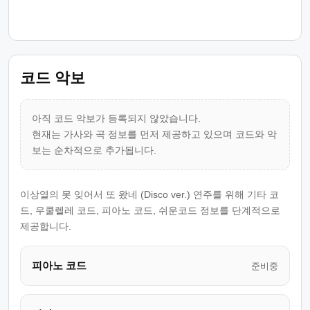
코드 악보
아직 코드 악보가 등록되지 않았습니다.
현재는 가사와 곡 정보를 먼저 제공하고 있으며 코드와 악
보는 순차적으로 추가됩니다.
이상열의 못 잊어서 또 왔네 (Disco ver.) 연주를 위해 기타 코
드, 우쿨렐레 코드, 피아노 코드, 쉬운코드 정보를 단계적으로
제공합니다.
피아노 코드
준비중