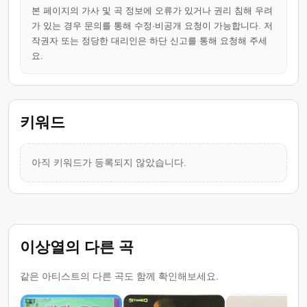
본 페이지의 가사 및 곡 정보에 오류가 있거나 권리 침해 우려
가 있는 경우 문의를 통해 수정·비공개 요청이 가능합니다. 저
작권자 또는 정당한 대리인은 하단 신고를 통해 요청해 주세
요.
키워드
아직 키워드가 등록되지 않았습니다.
이상열의 다른 곡
같은 아티스트의 다른 곡도 함께 확인해보세요.