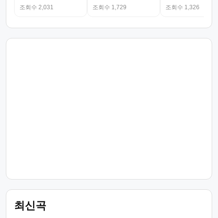
조회수 2,031
조회수 1,729
조회수 1,326
최신곡