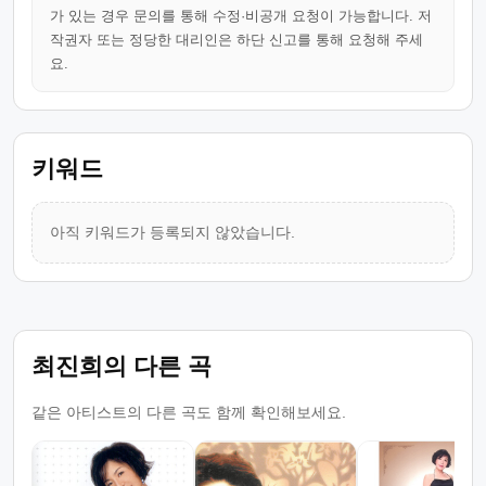
가 있는 경우 문의를 통해 수정·비공개 요청이 가능합니다. 저
작권자 또는 정당한 대리인은 하단 신고를 통해 요청해 주세
요.
키워드
아직 키워드가 등록되지 않았습니다.
최진희의 다른 곡
같은 아티스트의 다른 곡도 함께 확인해보세요.