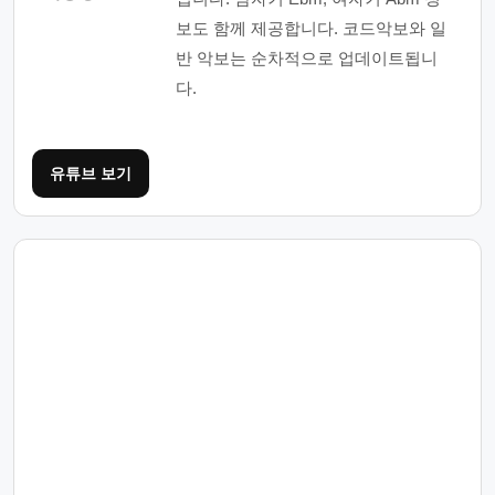
보도 함께 제공합니다. 코드악보와 일
반 악보는 순차적으로 업데이트됩니
다.
유튜브 보기