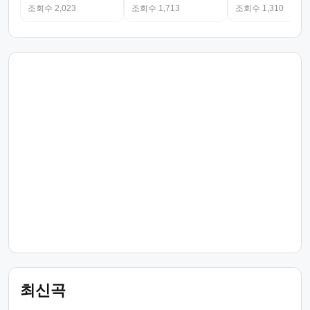
조회수 2,023
조회수 1,713
조회수 1,310
최신곡