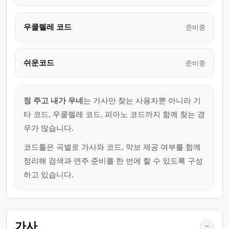
우쿨렐레 코드
준비중
쉬운코드
준비중
정 주고 내가 우네
는 가사만 찾는 사용자뿐 아니라 기
타 코드, 우쿨렐레 코드, 피아노 코드까지 함께 찾는 경
우가 많습니다.
코드툴은 곡별로 가사와 코드, 악보 제공 여부를 함께
정리해 검색과 연주 준비를 한 번에 할 수 있도록 구성
하고 있습니다.
가사
−