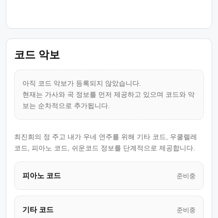
코드 악보
아직 코드 악보가 등록되지 않았습니다.
현재는 가사와 곡 정보를 먼저 제공하고 있으며 코드와 악
보는 순차적으로 추가됩니다.
최진희의 정 주고 내가 우네 연주를 위해 기타 코드, 우쿨렐레
코드, 피아노 코드, 쉬운코드 정보를 단계적으로 제공합니다.
피아노 코드
준비중
기타 코드
준비중