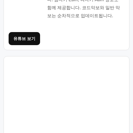
함께 제공합니다. 코드악보와 일반 악
보는 순차적으로 업데이트됩니다.
유튜브 보기