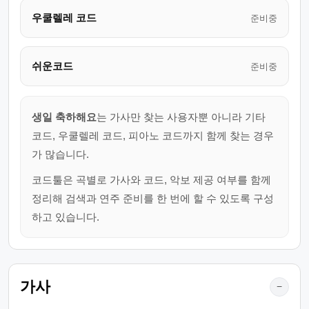
우쿨렐레 코드
준비중
쉬운코드
준비중
생일 축하해요
는 가사만 찾는 사용자뿐 아니라 기타
코드, 우쿨렐레 코드, 피아노 코드까지 함께 찾는 경우
가 많습니다.
코드툴은 곡별로 가사와 코드, 악보 제공 여부를 함께
정리해 검색과 연주 준비를 한 번에 할 수 있도록 구성
하고 있습니다.
가사
−