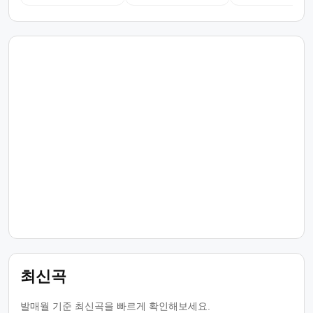
최신곡
발매월 기준 최신곡을 빠르게 확인해보세요.