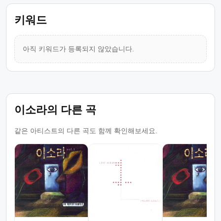
키워드
아직 키워드가 등록되지 않았습니다.
이소라의 다른 곡
같은 아티스트의 다른 곡도 함께 확인해보세요.