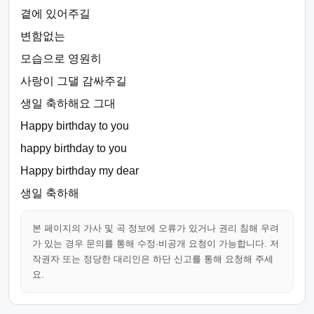
곁에 있어주길
변함없는
모습으로 영원히
사랑이 그댈 감싸주길
생일 축하해요 그대
Happy birthday to you
happy birthday to you
Happy birthday my dear
생일 축하해
본 페이지의 가사 및 곡 정보에 오류가 있거나 권리 침해 우려
가 있는 경우 문의를 통해 수정·비공개 요청이 가능합니다. 저
작권자 또는 정당한 대리인은 하단 신고를 통해 요청해 주세
요.