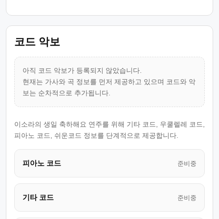
코드 악보
아직 코드 악보가 등록되지 않았습니다.
현재는 가사와 곡 정보를 먼저 제공하고 있으며 코드와 악
보는 순차적으로 추가됩니다.
이소라의 생일 축하해요 연주를 위해 기타 코드, 우쿨렐레 코드,
피아노 코드, 쉬운코드 정보를 단계적으로 제공합니다.
피아노 코드
준비중
기타 코드
준비중