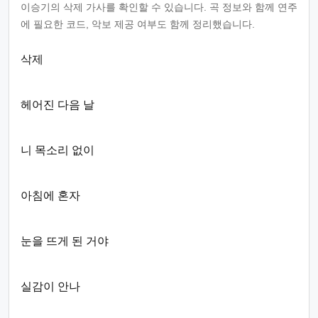
이승기의 삭제 가사를 확인할 수 있습니다. 곡 정보와 함께 연주
에 필요한 코드, 악보 제공 여부도 함께 정리했습니다.
삭제
헤어진 다음 날
니 목소리 없이
아침에 혼자
눈을 뜨게 된 거야
실감이 안나