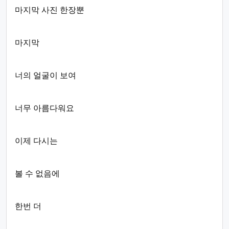
마지막 사진 한장뿐
마지막
너의 얼굴이 보여
너무 아름다워요
이제 다시는
볼 수 없음에
한번 더