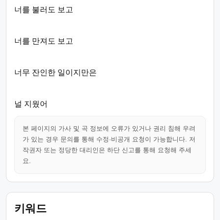
너를 불러도 보고
너를 만져도 보고
너무 잔인한 일이지만은
널 지웠어
본 페이지의 가사 및 곡 정보에 오류가 있거나 권리 침해 우려
가 있는 경우 문의를 통해 수정·비공개 요청이 가능합니다. 저
작권자 또는 정당한 대리인은 하단 신고를 통해 요청해 주세
요.
키워드