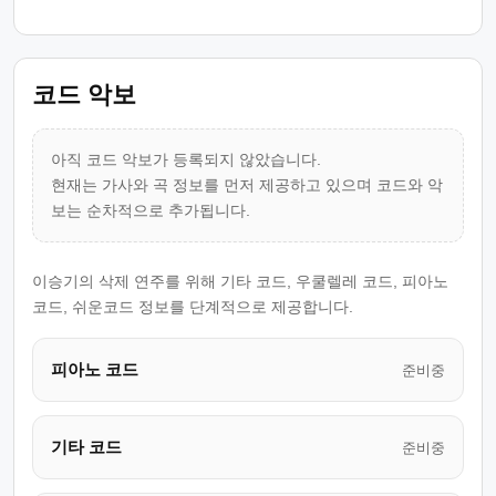
코드 악보
아직 코드 악보가 등록되지 않았습니다.
현재는 가사와 곡 정보를 먼저 제공하고 있으며 코드와 악
보는 순차적으로 추가됩니다.
이승기의 삭제 연주를 위해 기타 코드, 우쿨렐레 코드, 피아노
코드, 쉬운코드 정보를 단계적으로 제공합니다.
피아노 코드
준비중
기타 코드
준비중