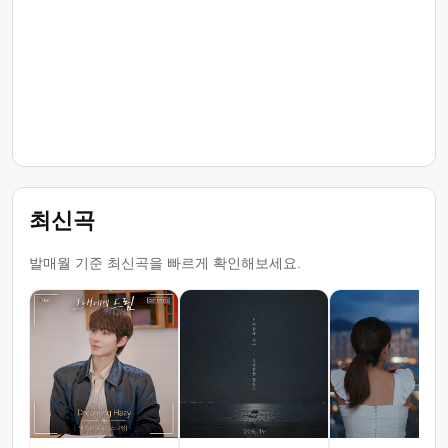
최신곡
발매월 기준 최신곡을 빠르게 확인해보세요.