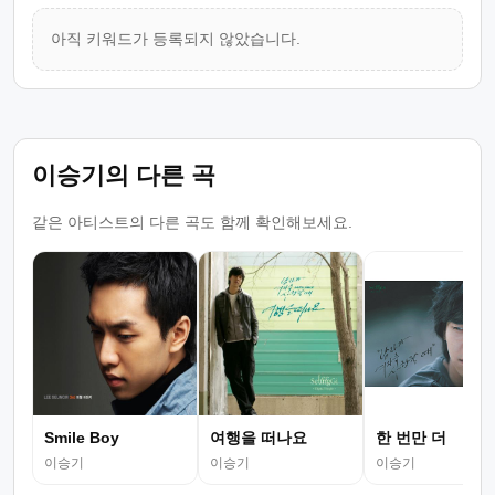
아직 키워드가 등록되지 않았습니다.
이승기의 다른 곡
같은 아티스트의 다른 곡도 함께 확인해보세요.
Smile Boy
여행을 떠나요
한 번만 더
이승기
이승기
이승기