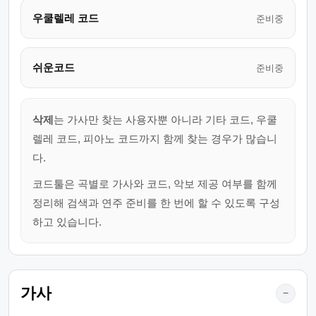
우쿨렐레 코드
준비중
쉬운코드
준비중
삭제
는 가사만 찾는 사용자뿐 아니라 기타 코드, 우쿨
렐레 코드, 피아노 코드까지 함께 찾는 경우가 많습니
다.
코드툴은 곡별로 가사와 코드, 악보 제공 여부를 함께
정리해 검색과 연주 준비를 한 번에 할 수 있도록 구성
하고 있습니다.
가사
−