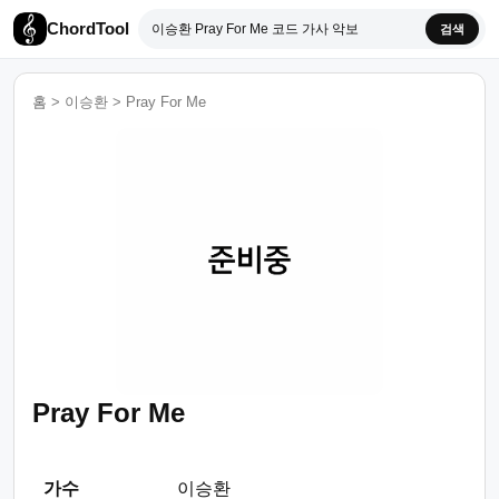
ChordTool
검색
홈
>
이승환
>
Pray For Me
Pray For Me
가수
이승환