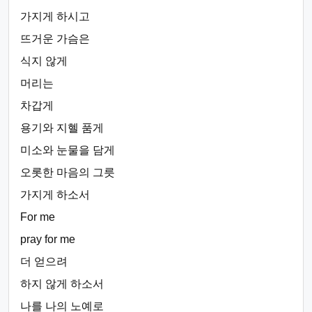
가지게 하시고
뜨거운 가슴은
식지 않게
머리는
차갑게
용기와 지혤 품게
미소와 눈물을 담게
오롯한 마음의 그릇
가지게 하소서
For me
pray for me
더 얻으려
하지 않게 하소서
나를 나의 노예로