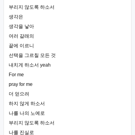
부리지 않도록 하소서
생각은
생각을 낳아
여러 갈래의
끝에 이르니
선택을 그르칠 모든 것
내치게 하소서 yeah
For me
pray for me
더 얻으려
하지 않게 하소서
나를 나의 노예로
부리지 않도록 하소서
나를 진실로