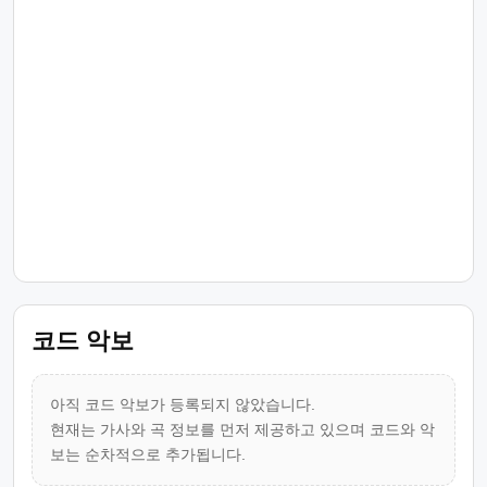
코드 악보
아직 코드 악보가 등록되지 않았습니다.
현재는 가사와 곡 정보를 먼저 제공하고 있으며 코드와 악
보는 순차적으로 추가됩니다.