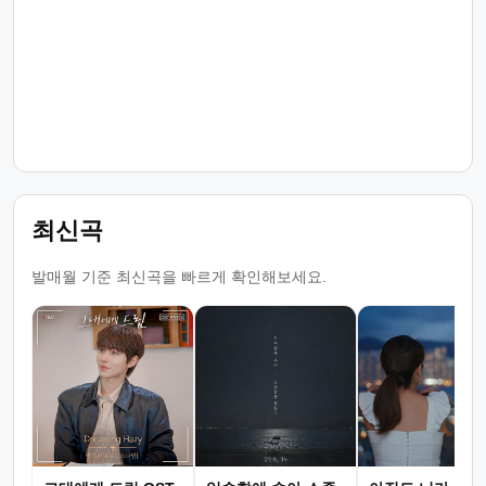
최신곡
발매월 기준 최신곡을 빠르게 확인해보세요.