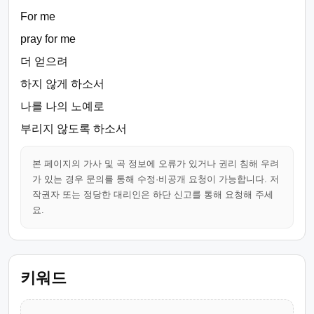
For me
pray for me
더 얻으려
하지 않게 하소서
나를 나의 노예로
부리지 않도록 하소서
본 페이지의 가사 및 곡 정보에 오류가 있거나 권리 침해 우려
가 있는 경우 문의를 통해 수정·비공개 요청이 가능합니다. 저
작권자 또는 정당한 대리인은 하단 신고를 통해 요청해 주세
요.
키워드