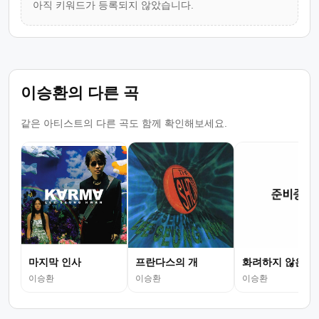
아직 키워드가 등록되지 않았습니다.
이승환의 다른 곡
같은 아티스트의 다른 곡도 함께 확인해보세요.
마지막 인사
프란다스의 개
화려하지 않은 고
이승환
이승환
이승환