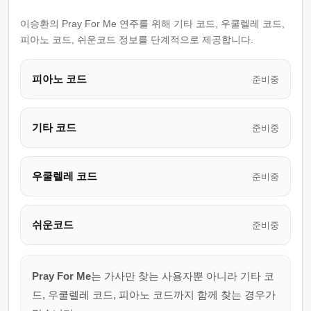
이승환의 Pray For Me 연주를 위해 기타 코드, 우쿨렐레 코드,
피아노 코드, 쉬운코드 정보를 단계적으로 제공합니다.
피아노 코드
준비중
기타 코드
준비중
우쿨렐레 코드
준비중
쉬운코드
준비중
Pray For Me
는 가사만 찾는 사용자뿐 아니라 기타 코
드, 우쿨렐레 코드, 피아노 코드까지 함께 찾는 경우가