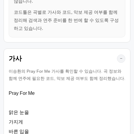
많습니다.
코드툴은 곡별로 가사와 코드, 악보 제공 여부를 함께
정리해 검색과 연주 준비를 한 번에 할 수 있도록 구성
하고 있습니다.
가사
−
이승환의 Pray For Me 가사를 확인할 수 있습니다. 곡 정보와
함께 연주에 필요한 코드, 악보 제공 여부도 함께 정리했습니다.
Pray For Me
맑은 눈을
가지게
바른 입을