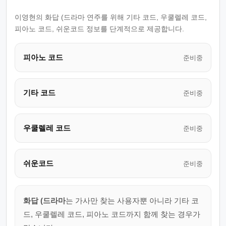
이영현의 화답 (드라마 연주를 위해 기타 코드, 우쿨렐레 코드,
피아노 코드, 쉬운코드 정보를 단계적으로 제공합니다.
피아노 코드
준비중
기타 코드
준비중
우쿨렐레 코드
준비중
쉬운코드
준비중
화답 (드라마
는 가사만 찾는 사용자뿐 아니라 기타 코
드, 우쿨렐레 코드, 피아노 코드까지 함께 찾는 경우가