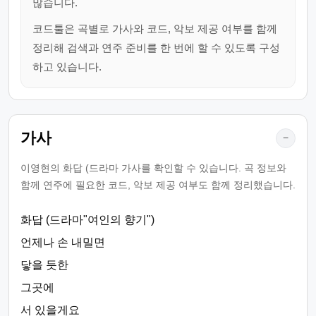
많습니다.
코드툴은 곡별로 가사와 코드, 악보 제공 여부를 함께
정리해 검색과 연주 준비를 한 번에 할 수 있도록 구성
하고 있습니다.
가사
−
이영현의 화답 (드라마 가사를 확인할 수 있습니다. 곡 정보와
함께 연주에 필요한 코드, 악보 제공 여부도 함께 정리했습니다.
화답 (드라마"여인의 향기")
언제나 손 내밀면
닿을 듯한
그곳에
서 있을게요