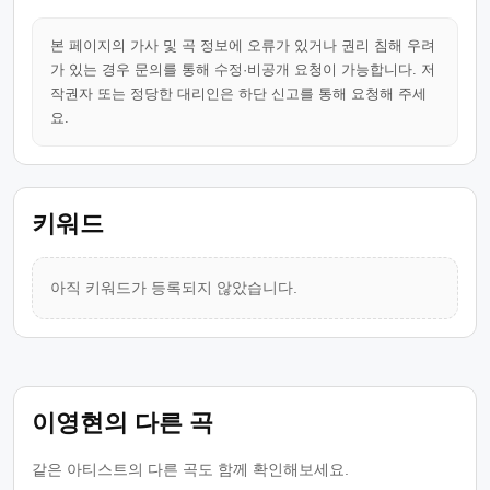
본 페이지의 가사 및 곡 정보에 오류가 있거나 권리 침해 우려
가 있는 경우 문의를 통해 수정·비공개 요청이 가능합니다. 저
작권자 또는 정당한 대리인은 하단 신고를 통해 요청해 주세
요.
키워드
아직 키워드가 등록되지 않았습니다.
이영현의 다른 곡
같은 아티스트의 다른 곡도 함께 확인해보세요.