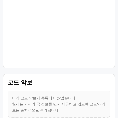
코드 악보
아직 코드 악보가 등록되지 않았습니다.
현재는 가사와 곡 정보를 먼저 제공하고 있으며 코드와 악
보는 순차적으로 추가됩니다.