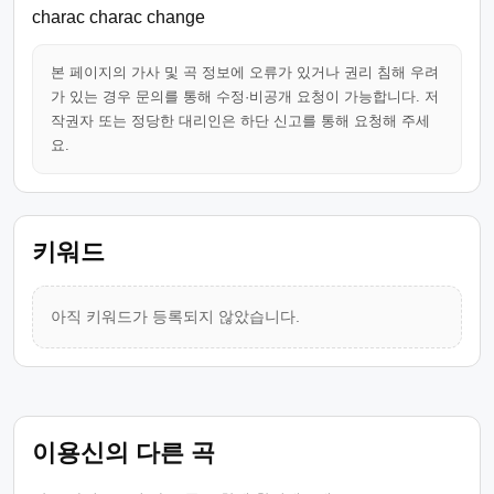
charac charac change
본 페이지의 가사 및 곡 정보에 오류가 있거나 권리 침해 우려
가 있는 경우 문의를 통해 수정·비공개 요청이 가능합니다. 저
작권자 또는 정당한 대리인은 하단 신고를 통해 요청해 주세
요.
키워드
아직 키워드가 등록되지 않았습니다.
이용신의 다른 곡