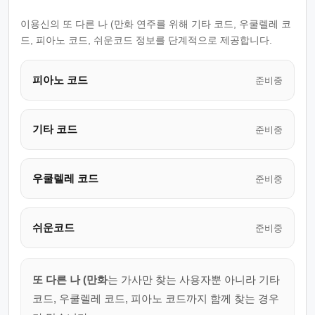
이용신의 또 다른 나 (만화 연주를 위해 기타 코드, 우쿨렐레 코
드, 피아노 코드, 쉬운코드 정보를 단계적으로 제공합니다.
피아노 코드
준비중
기타 코드
준비중
우쿨렐레 코드
준비중
쉬운코드
준비중
또 다른 나 (만화
는 가사만 찾는 사용자뿐 아니라 기타
코드, 우쿨렐레 코드, 피아노 코드까지 함께 찾는 경우