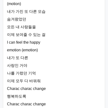
(motion)
내가 가진 또 다른 모습
숨겨왔었던
모든 내 사랑들을
이제 보여줄 수 있는 걸
I can feel the happy
emotion (emotion)
내가 또 다른
사랑인 거야
나를 가렸던 기억
이제 모두 다 바꿔줘
Charac charac change
행복하도록
Charac charac change