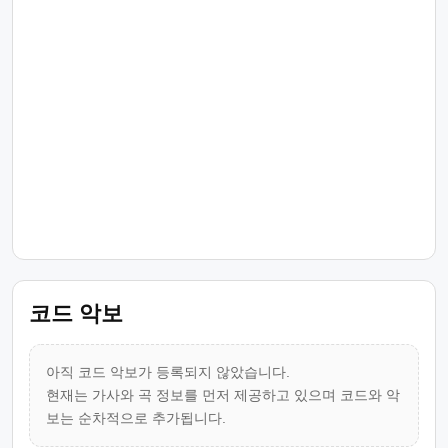
코드 악보
아직 코드 악보가 등록되지 않았습니다.
현재는 가사와 곡 정보를 먼저 제공하고 있으며 코드와 악
보는 순차적으로 추가됩니다.