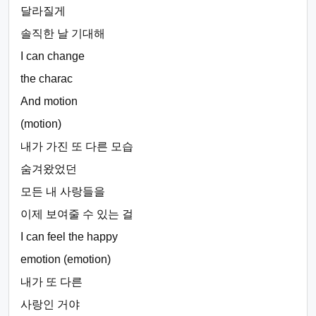
달라질게
솔직한 날 기대해
I can change
the charac
And motion
(motion)
내가 가진 또 다른 모습
숨겨왔었던
모든 내 사랑들을
이제 보여줄 수 있는 걸
I can feel the happy
emotion (emotion)
내가 또 다른
사랑인 거야