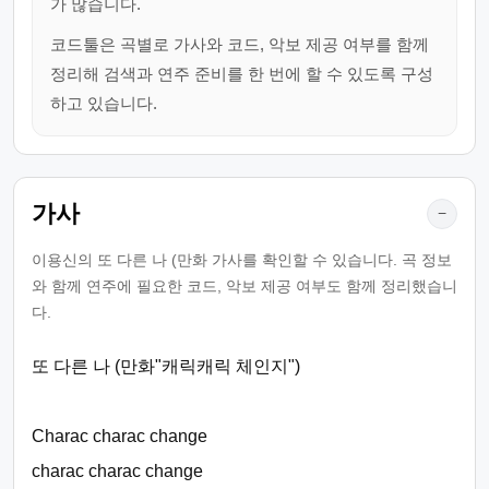
가 많습니다.
코드툴은 곡별로 가사와 코드, 악보 제공 여부를 함께
정리해 검색과 연주 준비를 한 번에 할 수 있도록 구성
하고 있습니다.
가사
−
이용신의 또 다른 나 (만화 가사를 확인할 수 있습니다. 곡 정보
와 함께 연주에 필요한 코드, 악보 제공 여부도 함께 정리했습니
다.
또 다른 나 (만화"캐릭캐릭 체인지")
Charac charac change
charac charac change