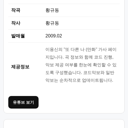
작곡
황규동
작사
황규동
발매월
2009.02
이용신의 "또 다른 나 (만화" 가사 페이
지입니다. 곡 정보와 함께 코드 진행,
악보 제공 여부를 한눈에 확인할 수 있
제공정보
도록 구성했습니다. 코드악보와 일반
악보는 순차적으로 업데이트됩니다.
유튜브 보기