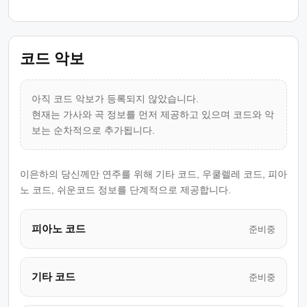
코드 악보
아직 코드 악보가 등록되지 않았습니다.
현재는 가사와 곡 정보를 먼저 제공하고 있으며 코드와 악
보는 순차적으로 추가됩니다.
이은하의 당신께만 연주를 위해 기타 코드, 우쿨렐레 코드, 피아
노 코드, 쉬운코드 정보를 단계적으로 제공합니다.
피아노 코드
준비중
기타 코드
준비중