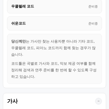
우쿨렐레 코드
준비중
쉬운코드
준비중
당신께만
는 가사만 찾는 사용자뿐 아니라 기타 코드,
우쿨렐레 코드, 피아노 코드까지 함께 찾는 경우가 많
습니다.
코드툴은 곡별로 가사와 코드, 악보 제공 여부를 함께
정리해 검색과 연주 준비를 한 번에 할 수 있도록 구성
하고 있습니다.
가사
−