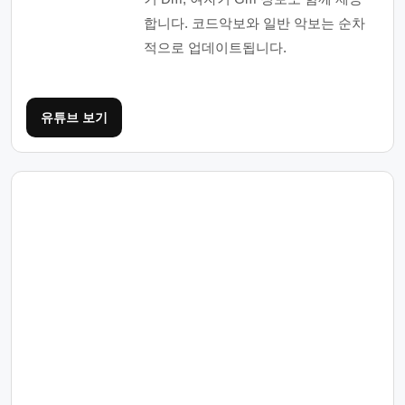
합니다. 코드악보와 일반 악보는 순차
적으로 업데이트됩니다.
유튜브 보기