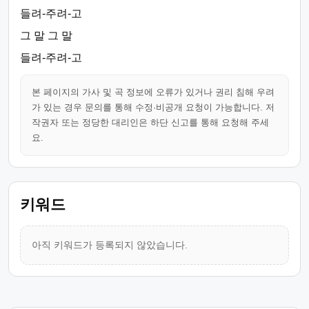
들려-주려-고
그 말 그 말
들려-주려-고
본 페이지의 가사 및 곡 정보에 오류가 있거나 권리 침해 우려
가 있는 경우 문의를 통해 수정·비공개 요청이 가능합니다. 저
작권자 또는 정당한 대리인은 하단 신고를 통해 요청해 주세
요.
키워드
아직 키워드가 등록되지 않았습니다.