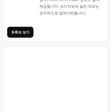
제공합니다. 코드악보와 일반 악보는
순차적으로 업데이트됩니다.
유튜브 보기