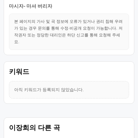
마시자- 마셔 버리자
본 페이지의 가사 및 곡 정보에 오류가 있거나 권리 침해 우려
가 있는 경우 문의를 통해 수정·비공개 요청이 가능합니다. 저
작권자 또는 정당한 대리인은 하단 신고를 통해 요청해 주세
요.
키워드
아직 키워드가 등록되지 않았습니다.
이장희의 다른 곡