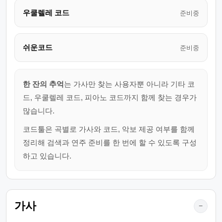
우쿨렐레 코드
준비중
쉬운코드
준비중
한 잔의 추억
는 가사만 찾는 사용자뿐 아니라 기타 코
드, 우쿨렐레 코드, 피아노 코드까지 함께 찾는 경우가
많습니다.
코드툴은 곡별로 가사와 코드, 악보 제공 여부를 함께
정리해 검색과 연주 준비를 한 번에 할 수 있도록 구성
하고 있습니다.
가사
−