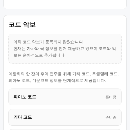
코드 악보
아직 코드 악보가 등록되지 않았습니다.
현재는 가사와 곡 정보를 먼저 제공하고 있으며 코드와 악
보는 순차적으로 추가됩니다.
이장희의 한 잔의 추억 연주를 위해 기타 코드, 우쿨렐레 코드,
피아노 코드, 쉬운코드 정보를 단계적으로 제공합니다.
피아노 코드
준비중
기타 코드
준비중