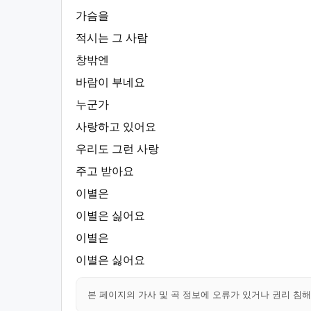
가슴을
적시는 그 사람
창밖엔
바람이 부네요
누군가
사랑하고 있어요
우리도 그런 사랑
주고 받아요
이별은
이별은 싫어요
이별은
이별은 싫어요
본 페이지의 가사 및 곡 정보에 오류가 있거나 권리 침