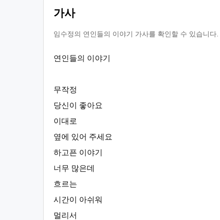
가사
임수정의 연인들의 이야기 가사를 확인할 수 있습니다. 
연인들의 이야기
무작정
당신이 좋아요
이대로
옆에 있어 주세요
하고픈 이야기
너무 많은데
흐르는
시간이 아쉬워
멀리서