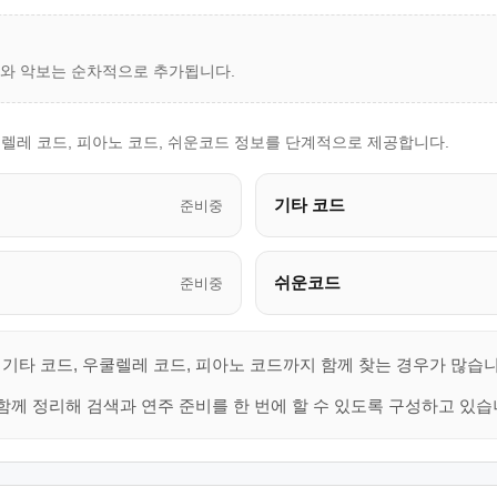
드와 악보는 순차적으로 추가됩니다.
렐레 코드, 피아노 코드, 쉬운코드 정보를 단계적으로 제공합니다.
기타 코드
준비중
쉬운코드
준비중
기타 코드, 우쿨렐레 코드, 피아노 코드까지 함께 찾는 경우가 많습니
함께 정리해 검색과 연주 준비를 한 번에 할 수 있도록 구성하고 있습