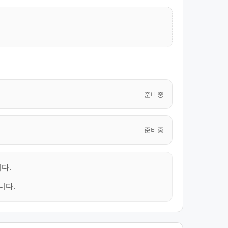
준비중
준비중
다.
니다.