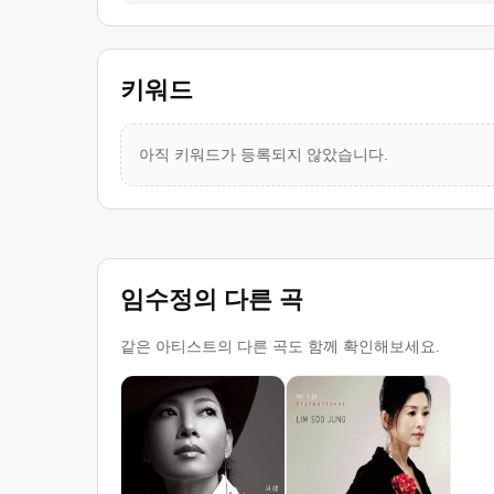
키워드
아직 키워드가 등록되지 않았습니다.
임수정의 다른 곡
같은 아티스트의 다른 곡도 함께 확인해보세요.