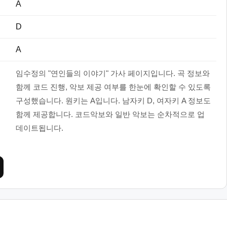
A
D
A
임수정의 "연인들의 이야기" 가사 페이지입니다. 곡 정보와
함께 코드 진행, 악보 제공 여부를 한눈에 확인할 수 있도록
구성했습니다. 원키는 A입니다. 남자키 D, 여자키 A 정보도
함께 제공합니다. 코드악보와 일반 악보는 순차적으로 업
데이트됩니다.