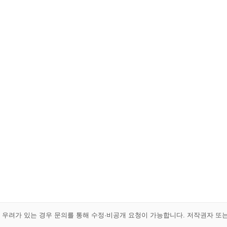
해 우려가 있는 경우 문의를 통해 수정·비공개 요청이 가능합니다. 저작권자 또