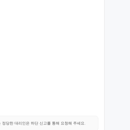
는 정당한 대리인은 하단 신고를 통해 요청해 주세요.