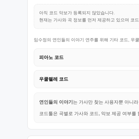
아직 코드 악보가 등록되지 않았습니다.
현재는 가사와 곡 정보를 먼저 제공하고 있으며 코
임수정의 연인들의 이야기 연주를 위해 기타 코드, 우쿨
피아노 코드
우쿨렐레 코드
연인들의 이야기
는 가사만 찾는 사용자뿐 아니라 
코드툴은 곡별로 가사와 코드, 악보 제공 여부를 