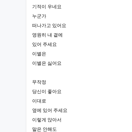
기적이 우네요
누군가
떠나가고 있어요
영원히 내 곁에
있어 주세요
이별은
이별은 싫어요
무작정
당신이 좋아요
이대로
옆에 있어 주세요
이렇게 앉아서
말은 안해도