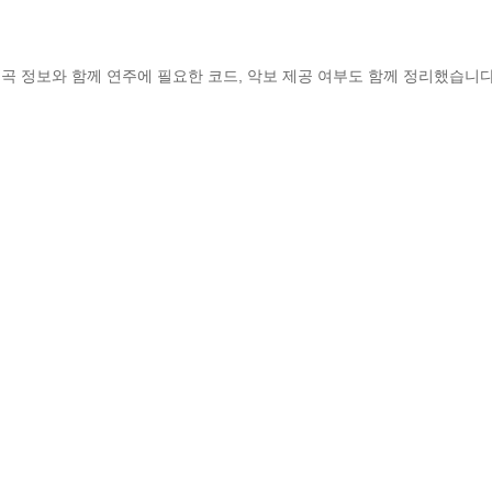
곡 정보와 함께 연주에 필요한 코드, 악보 제공 여부도 함께 정리했습니다