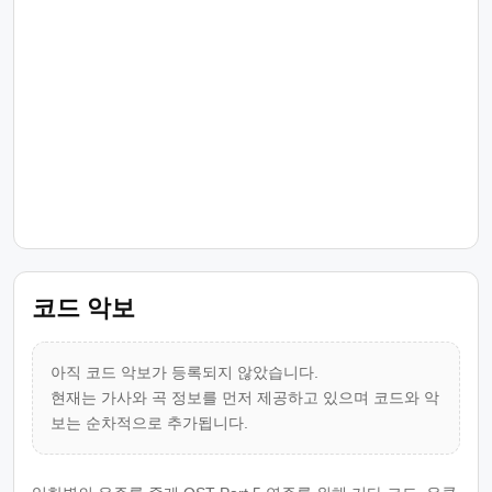
코드 악보
아직 코드 악보가 등록되지 않았습니다.
현재는 가사와 곡 정보를 먼저 제공하고 있으며 코드와 악
보는 순차적으로 추가됩니다.