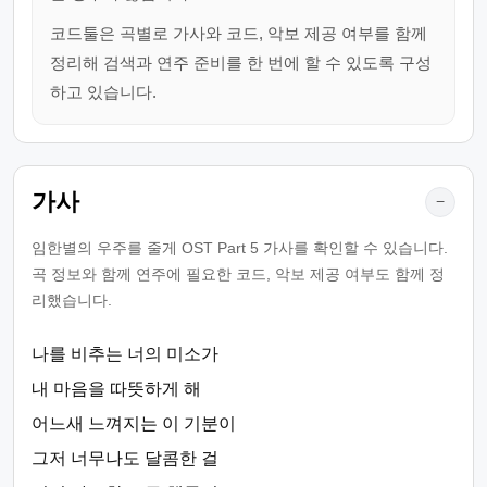
코드툴은 곡별로 가사와 코드, 악보 제공 여부를 함께
정리해 검색과 연주 준비를 한 번에 할 수 있도록 구성
하고 있습니다.
가사
−
임한별의 우주를 줄게 OST Part 5 가사를 확인할 수 있습니다.
곡 정보와 함께 연주에 필요한 코드, 악보 제공 여부도 함께 정
리했습니다.
나를 비추는 너의 미소가
내 마음을 따뜻하게 해
어느새 느껴지는 이 기분이
그저 너무나도 달콤한 걸