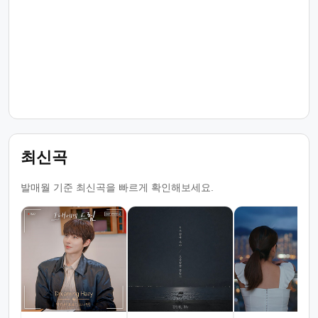
최신곡
발매월 기준 최신곡을 빠르게 확인해보세요.