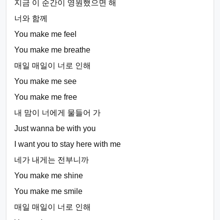
지금 이 순간이 영원했으면 해
너와 함께
You make me feel
You make me breathe
매일 매일이 너로 인해
You make me see
You make me free
내 맘이 너에게 물들어 가
Just wanna be with you
I want you to stay here with me
네가 내게는 전부니까
You make me shine
You make me smile
매일 매일이 너로 인해