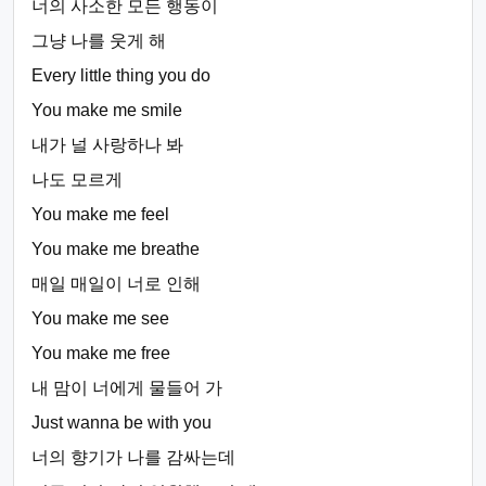
너의 사소한 모든 행동이
그냥 나를 웃게 해
Every little thing you do
You make me smile
내가 널 사랑하나 봐
나도 모르게
You make me feel
You make me breathe
매일 매일이 너로 인해
You make me see
You make me free
내 맘이 너에게 물들어 가
Just wanna be with you
너의 향기가 나를 감싸는데