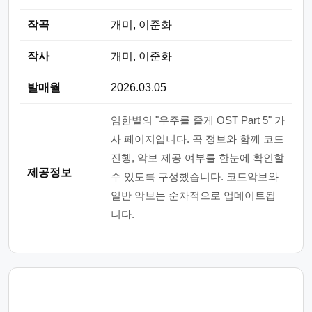
작곡
개미, 이준화
작사
개미, 이준화
발매월
2026.03.05
임한별의 "우주를 줄게 OST Part 5" 가
사 페이지입니다. 곡 정보와 함께 코드
진행, 악보 제공 여부를 한눈에 확인할
제공정보
수 있도록 구성했습니다. 코드악보와
일반 악보는 순차적으로 업데이트됩
니다.