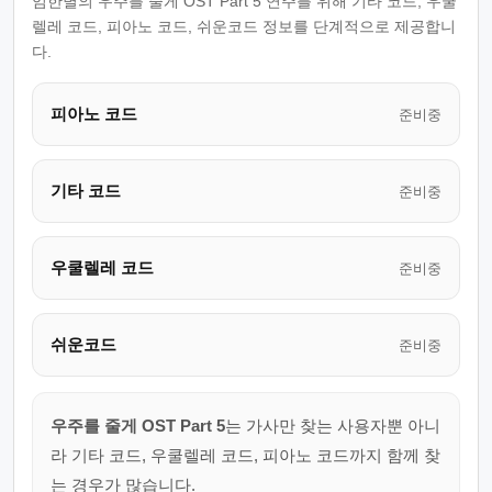
임한별의 우주를 줄게 OST Part 5 연주를 위해 기타 코드, 우쿨
렐레 코드, 피아노 코드, 쉬운코드 정보를 단계적으로 제공합니
다.
피아노 코드
준비중
기타 코드
준비중
우쿨렐레 코드
준비중
쉬운코드
준비중
우주를 줄게 OST Part 5
는 가사만 찾는 사용자뿐 아니
라 기타 코드, 우쿨렐레 코드, 피아노 코드까지 함께 찾
는 경우가 많습니다.