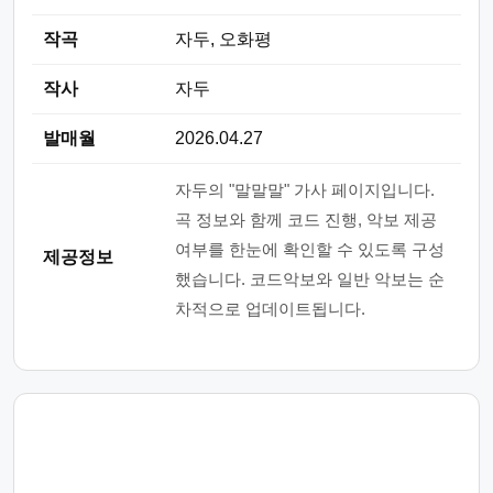
작곡
자두, 오화평
작사
자두
발매월
2026.04.27
자두의 "말말말" 가사 페이지입니다.
곡 정보와 함께 코드 진행, 악보 제공
여부를 한눈에 확인할 수 있도록 구성
제공정보
했습니다. 코드악보와 일반 악보는 순
차적으로 업데이트됩니다.