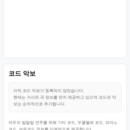
코드 악보
아직 코드 악보가 등록되지 않았습니다.
현재는 가사와 곡 정보를 먼저 제공하고 있으며 코드와 악
보는 순차적으로 추가됩니다.
자두의 말말말 연주를 위해 기타 코드, 우쿨렐레 코드, 피아노
코드, 쉬운코드 정보를 단계적으로 제공합니다.