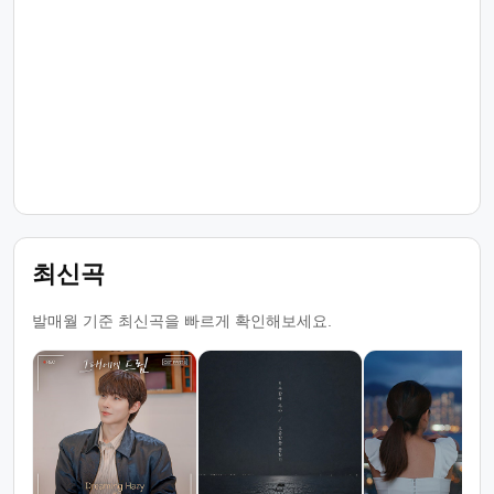
최신곡
발매월 기준 최신곡을 빠르게 확인해보세요.