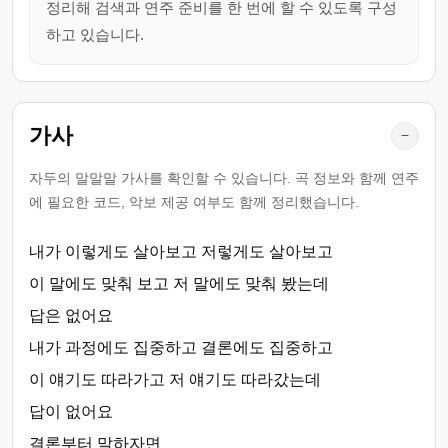
정리해 검색과 연주 준비를 한 번에 할 수 있도록 구성
하고 있습니다.
가사
−
자두의 말말말 가사를 확인할 수 있습니다. 곡 정보와 함께 연주
에 필요한 코드, 악보 제공 여부도 함께 정리했습니다.
내가 이렇게도 살아보고 저렇게도 살아보고
이 말에도 맞춰 보고 저 말에도 맞춰 봤는데
답은 없어요
내가 과정에도 집중하고 결론에도 집중하고
이 얘기도 따라가고 저 얘기도 따라갔는데
답이 없어요
결론부터 말하자면