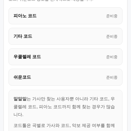
피아노 코드
준비중
기타 코드
준비중
우쿨렐레 코드
준비중
쉬운코드
준비중
말말말
는 가사만 찾는 사용자뿐 아니라 기타 코드, 우
쿨렐레 코드, 피아노 코드까지 함께 찾는 경우가 많습
니다.
코드툴은 곡별로 가사와 코드, 악보 제공 여부를 함께