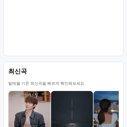
최신곡
발매월 기준 최신곡을 빠르게 확인해보세요.