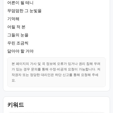
어른이 될 테니
무덤덤한 그 눈빛을
기억해
어릴 적 본
그들의 눈을
우린 조금씩
닮아야 할 거야
본 페이지의 가사 및 곡 정보에 오류가 있거나 권리 침해 우려
가 있는 경우 문의를 통해 수정·비공개 요청이 가능합니다. 저
작권자 또는 정당한 대리인은 하단 신고를 통해 요청해 주세
요.
키워드