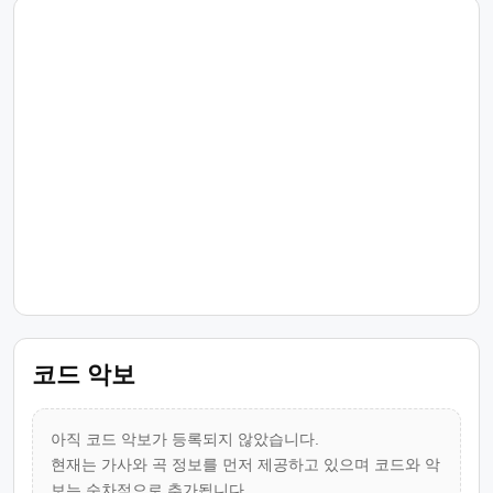
코드 악보
아직 코드 악보가 등록되지 않았습니다.
현재는 가사와 곡 정보를 먼저 제공하고 있으며 코드와 악
보는 순차적으로 추가됩니다.