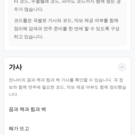
타 코드, 우쿨렐레 코드, 피아노 코드까지 함께 찾는 경
우가 많습니다.
코드툴은 곡별로 가사와 코드, 악보 제공 여부를 함께
정리해 검색과 연주 준비를 한 번에 할 수 있도록 구성
하고 있습니다.
가사
−
잔나비의 꿈과 책과 힘과 벽 가사를 확인할 수 있습니다. 곡 정
보와 함께 연주에 필요한 코드, 악보 제공 여부도 함께 정리했습
니다.
꿈과 책과 힘과 벽
해가 뜨고