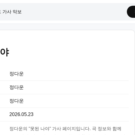
나야
정다운
정다운
정다운
2026.05.23
정다운의 "못된 나야" 가사 페이지입니다. 곡 정보와 함께