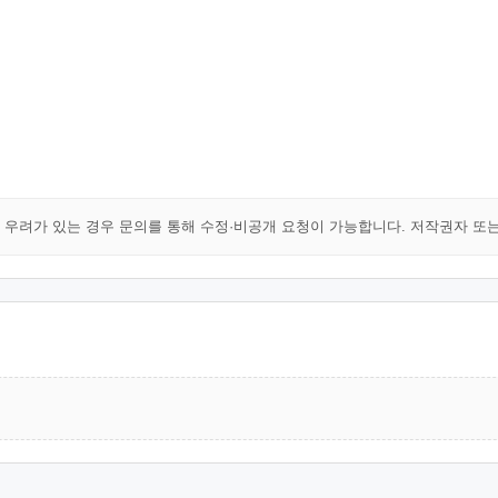
해 우려가 있는 경우 문의를 통해 수정·비공개 요청이 가능합니다. 저작권자 또