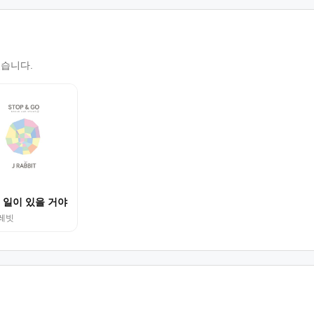
있습니다.
 일이 있을 거야
레빗