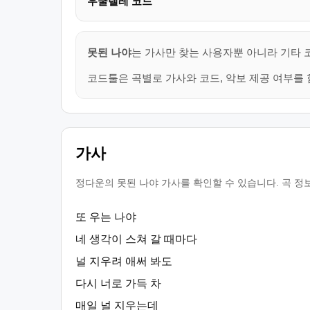
우쿨렐레 코드
못된 나야
는 가사만 찾는 사용자뿐 아니라 기타 
코드툴은 곡별로 가사와 코드, 악보 제공 여부를 
가사
정다운의 못된 나야 가사를 확인할 수 있습니다. 곡 정
또 우는 나야
네 생각이 스쳐 갈 때마다
널 지우려 애써 봐도
다시 너로 가득 차
매일 널 지우는데