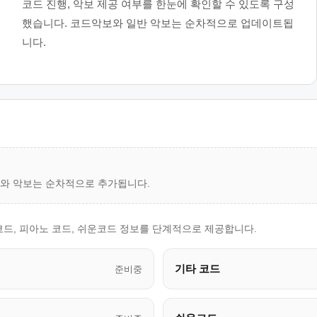
코드 진행, 악보 제공 여부를 한눈에 확인할 수 있도록 구성
했습니다. 코드악보와 일반 악보는 순차적으로 업데이트됩
니다.
드와 악보는 순차적으로 추가됩니다.
코드, 피아노 코드, 쉬운코드 정보를 단계적으로 제공합니다.
기타 코드
준비중