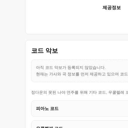
제공정보
코드 악보
아직 코드 악보가 등록되지 않았습니다.
현재는 가사와 곡 정보를 먼저 제공하고 있으며 코
정다운의 못된 나야 연주를 위해 기타 코드, 우쿨렐레 
피아노 코드