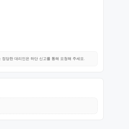
는 정당한 대리인은 하단 신고를 통해 요청해 주세요.