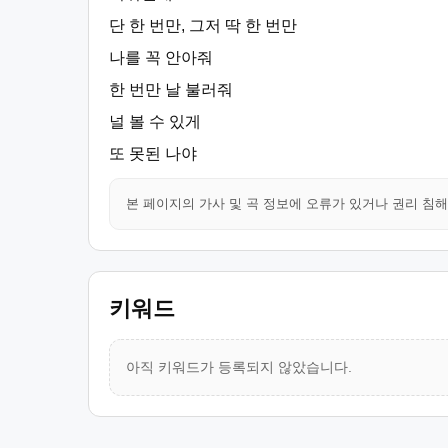
단 한 번만, 그저 딱 한 번만
나를 꼭 안아줘
한 번만 날 불러줘
널 볼 수 있게
또 못된 나야
본 페이지의 가사 및 곡 정보에 오류가 있거나 권리 침
키워드
아직 키워드가 등록되지 않았습니다.