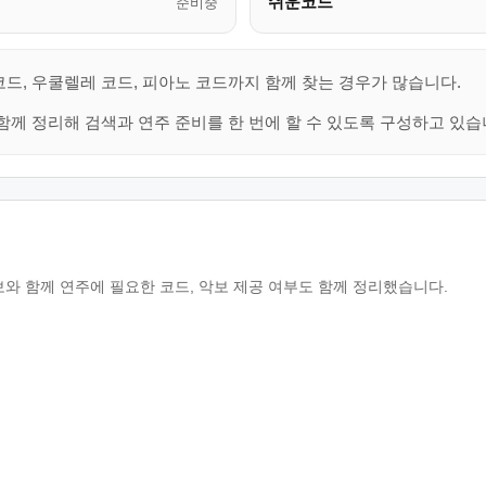
쉬운코드
준비중
코드, 우쿨렐레 코드, 피아노 코드까지 함께 찾는 경우가 많습니다.
함께 정리해 검색과 연주 준비를 한 번에 할 수 있도록 구성하고 있습
보와 함께 연주에 필요한 코드, 악보 제공 여부도 함께 정리했습니다.