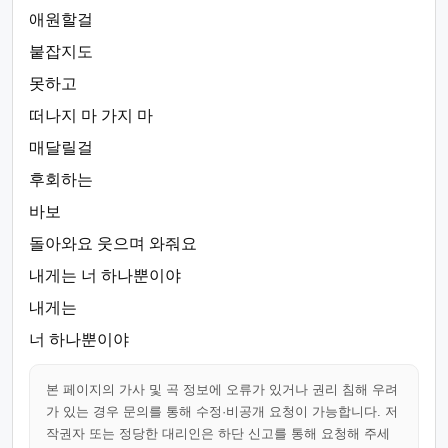
애원할걸
붙잡지도
못하고
떠나지 마 가지 마
매달릴걸
후회하는
바보
돌아와요 웃으며 와줘요
내게는 너 하나뿐이야
내게는
너 하나뿐이야
본 페이지의 가사 및 곡 정보에 오류가 있거나 권리 침해 우려
가 있는 경우 문의를 통해 수정·비공개 요청이 가능합니다. 저
작권자 또는 정당한 대리인은 하단 신고를 통해 요청해 주세