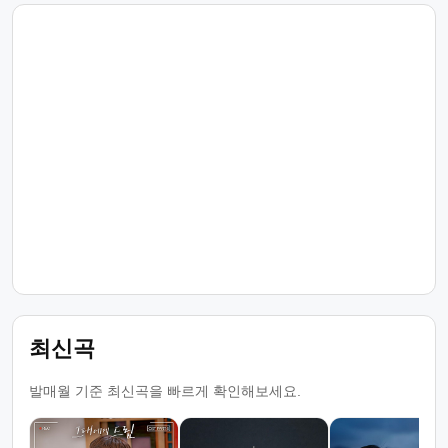
최신곡
발매월 기준 최신곡을 빠르게 확인해보세요.