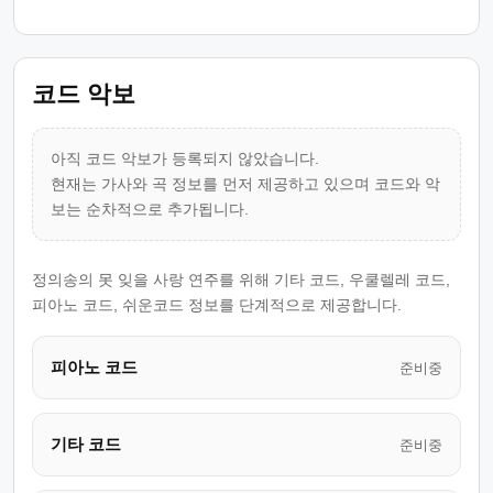
코드 악보
아직 코드 악보가 등록되지 않았습니다.
현재는 가사와 곡 정보를 먼저 제공하고 있으며 코드와 악
보는 순차적으로 추가됩니다.
정의송의 못 잊을 사랑 연주를 위해 기타 코드, 우쿨렐레 코드,
피아노 코드, 쉬운코드 정보를 단계적으로 제공합니다.
피아노 코드
준비중
기타 코드
준비중