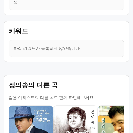
요.
키워드
아직 키워드가 등록되지 않았습니다.
정의송의 다른 곡
같은 아티스트의 다른 곡도 함께 확인해보세요.