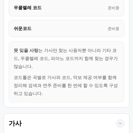
우쿨렐레 코드
준비중
쉬운코드
준비중
못 잊을 사랑
는 가사만 찾는 사용자뿐 아니라 기타 코
드, 우쿨렐레 코드, 피아노 코드까지 함께 찾는 경우가
많습니다.
코드툴은 곡별로 가사와 코드, 악보 제공 여부를 함께
정리해 검색과 연주 준비를 한 번에 할 수 있도록 구성
하고 있습니다.
가사
−