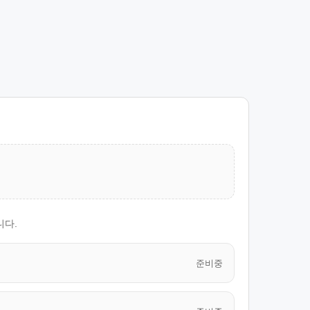
니다.
준비중