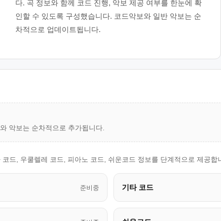
다. 곡 정보와 함께 코드 진행, 악보 제공 여부를 한눈에 확
인할 수 있도록 구성했습니다. 코드악보와 일반 악보는 순
차적으로 업데이트됩니다.
드와 악보는 순차적으로 추가됩니다.
 코드, 우쿨렐레 코드, 피아노 코드, 쉬운코드 정보를 단계적으로 제공합
기타 코드
준비중