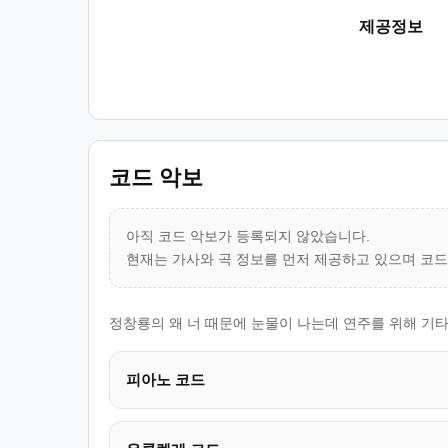
제공정보
코드 악보
아직 코드 악보가 등록되지 않았습니다.
현재는 가사와 곡 정보를 먼저 제공하고 있으며 코
정창룡의 왜 너 때문에 눈물이 나는데 연주를 위해 기타
피아노 코드