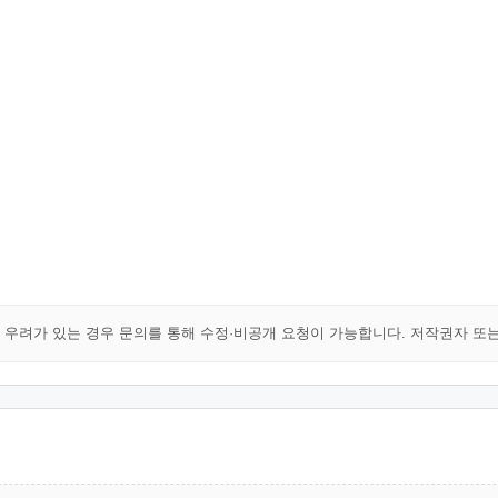
해 우려가 있는 경우 문의를 통해 수정·비공개 요청이 가능합니다. 저작권자 또