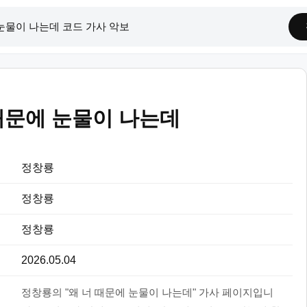
때문에 눈물이 나는데
정창룡
정창룡
정창룡
2026.05.04
정창룡의 "왜 너 때문에 눈물이 나는데" 가사 페이지입니