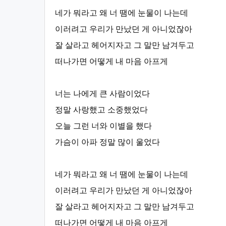
네가 뭐라고 왜 너 땜에 눈물이 나는데
이러려고 우리가 만났던 게 아니었잖아
잘 살라고 헤어지자고 그 말만 남겨두고
떠나가면 어떻게 내 마음 아프게
너는 나에게 큰 사람이었다
정말 사랑했고 소중했었다
오늘 그런 너와 이별을 했다
가슴이 아파 정말 많이 울었다
네가 뭐라고 왜 너 땜에 눈물이 나는데
이러려고 우리가 만났던 게 아니었잖아
잘 살라고 헤어지자고 그 말만 남겨두고
떠나가면 어떻게 내 마음 아프게