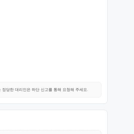
는 정당한 대리인은 하단 신고를 통해 요청해 주세요.