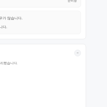
준비중
우가 많습니다.
니다.
−
정리했습니다.