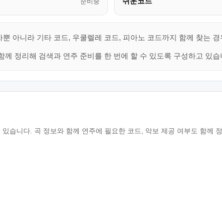
쉬운코드
준비중
자뿐 아니라 기타 코드, 우쿨렐레 코드, 피아노 코드까지 함께 찾는 경
함께 정리해 검색과 연주 준비를 한 번에 할 수 있도록 구성하고 있습
 있습니다. 곡 정보와 함께 연주에 필요한 코드, 악보 제공 여부도 함께 