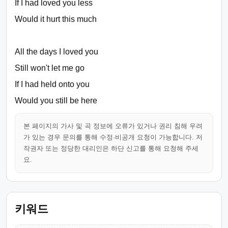
If I had loved you less
Would it hurt this much
All the days I loved you
Still won't let me go
If I had held onto you
Would you still be here
본 페이지의 가사 및 곡 정보에 오류가 있거나 권리 침해 우려
가 있는 경우 문의를 통해 수정·비공개 요청이 가능합니다. 저
작권자 또는 정당한 대리인은 하단 신고를 통해 요청해 주세
요.
키워드