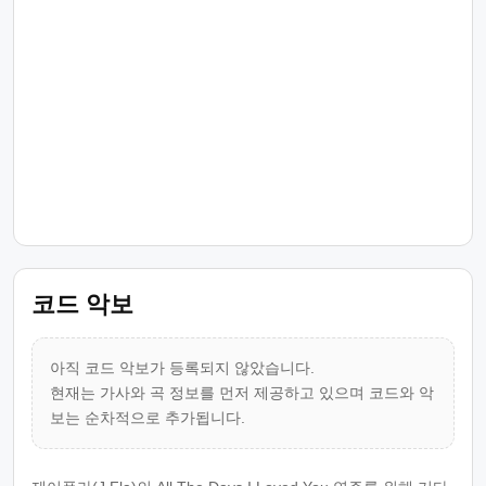
코드 악보
아직 코드 악보가 등록되지 않았습니다.
현재는 가사와 곡 정보를 먼저 제공하고 있으며 코드와 악
보는 순차적으로 추가됩니다.