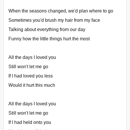
When the seasons changed, we'd plan where to go
Sometimes you'd brush my hair from my face
Talking about everything from our day
Funny how the little things hurt the most
All the days I loved you
Still won't let me go
If I had loved you less
Would it hurt this much
All the days I loved you
Still won't let me go
If I had held onto you