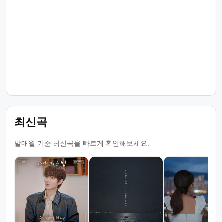
최신곡
발매월 기준 최신곡을 빠르게 확인해보세요.