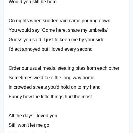
Would you still be here
On nights when sudden rain came pouring down
You would say “Come here, share my umbrella”
Guess you said it just to keep me by your side
I'd act annoyed but I loved every second
Order our usual meals, stealing bites from each other
Sometimes we'd take the long way home
In crowded streets you'd hold on to my hand
Funny how the little things hurt the most
All the days I loved you
Still won't let me go