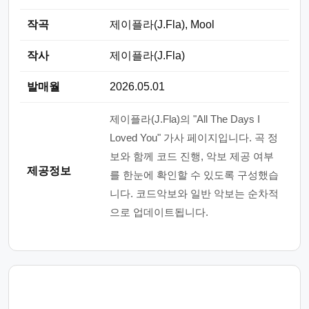
작곡
제이플라(J.Fla), Mool
작사
제이플라(J.Fla)
발매월
2026.05.01
제이플라(J.Fla)의 "All The Days I
Loved You" 가사 페이지입니다. 곡 정
보와 함께 코드 진행, 악보 제공 여부
제공정보
를 한눈에 확인할 수 있도록 구성했습
니다. 코드악보와 일반 악보는 순차적
으로 업데이트됩니다.