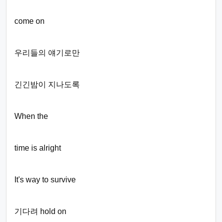
come on
우리들의 얘기로만
긴긴밤이 지나도록
When the
time is alright
It's way to survive
기다려 hold on