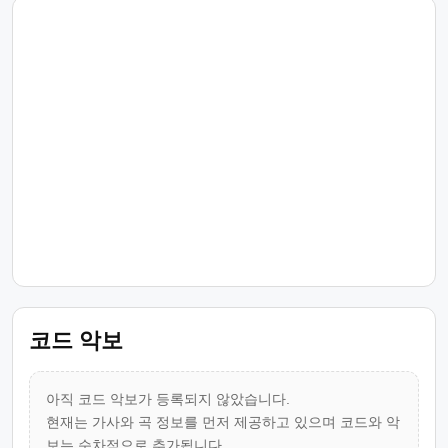
코드 악보
아직 코드 악보가 등록되지 않았습니다.
현재는 가사와 곡 정보를 먼저 제공하고 있으며 코드와 악
보는 순차적으로 추가됩니다.