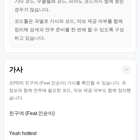
기타 코드, 우쿨렐레 코드, 피아노 코드까지 함께 찾는
경우가 많습니다.
코드툴은 곡별로 가사와 코드, 악보 제공 여부를 함께
정리해 검색과 연주 준비를 한 번에 할 수 있도록 구성
하고 있습니다.
가사
−
조PD의 친구여 (Feat.인순이) 가사를 확인할 수 있습니다. 곡
정보와 함께 연주에 필요한 코드, 악보 제공 여부도 함께 정리했
습니다.
친구여 (Feat.인순이)
Yeah hottest