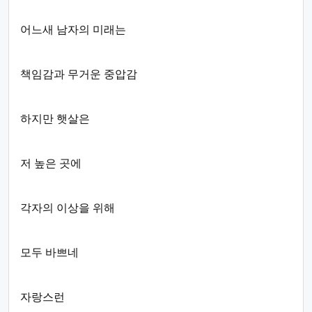
어느새 남자의 미래는
책임감과 무거운 중압감
하지만 햇살은
저 높은 곳에
각자의 이상을 위해
모두 바쁘네
자랑스런