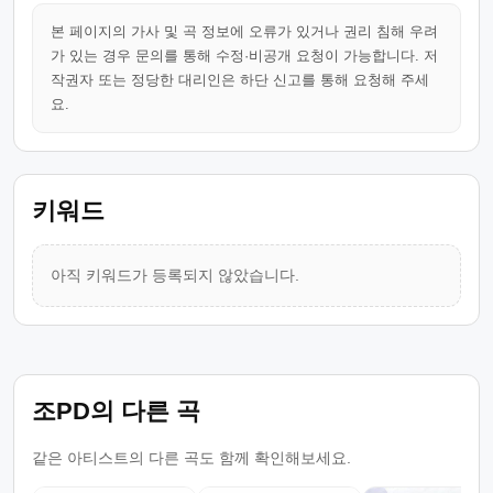
본 페이지의 가사 및 곡 정보에 오류가 있거나 권리 침해 우려
가 있는 경우 문의를 통해 수정·비공개 요청이 가능합니다. 저
작권자 또는 정당한 대리인은 하단 신고를 통해 요청해 주세
요.
키워드
아직 키워드가 등록되지 않았습니다.
조PD의 다른 곡
같은 아티스트의 다른 곡도 함께 확인해보세요.