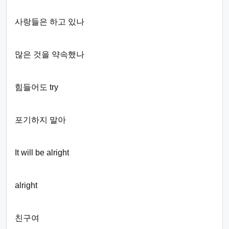
사랑들은 하고 있나
많은 것을 약속했나
힘들어도 try
포기하지 말아
It will be alright
alright
친구여