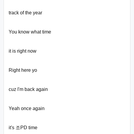
track of the year
You know what time
it is right now
Right here yo
cuz I'm back again
Yeah once again
it's 조PD time