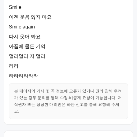
Smile
이젠 웃음 잃지 마요
Smile again
다시 웃어 봐요
아픔에 물든 기억
멀리멀리 저 멀리
라라
라라리라라라
본 페이지의 가사 및 곡 정보에 오류가 있거나 권리 침해 우려
가 있는 경우 문의를 통해 수정·비공개 요청이 가능합니다. 저
작권자 또는 정당한 대리인은 하단 신고를 통해 요청해 주세
요.