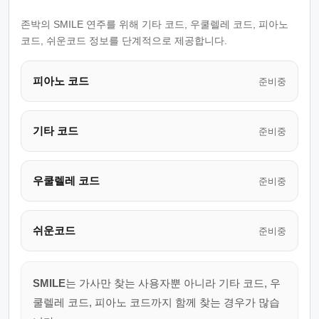
존박의 SMILE 연주를 위해 기타 코드, 우쿨렐레 코드, 피아노
코드, 쉬운코드 정보를 단계적으로 제공합니다.
피아노 코드
준비중
기타 코드
준비중
우쿨렐레 코드
준비중
쉬운코드
준비중
SMILE
는 가사만 찾는 사용자뿐 아니라 기타 코드, 우
쿨렐레 코드, 피아노 코드까지 함께 찾는 경우가 많습