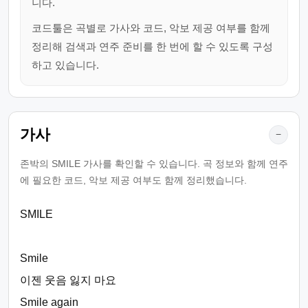
니다.
코드툴은 곡별로 가사와 코드, 악보 제공 여부를 함께
정리해 검색과 연주 준비를 한 번에 할 수 있도록 구성
하고 있습니다.
가사
−
존박의 SMILE 가사를 확인할 수 있습니다. 곡 정보와 함께 연주
에 필요한 코드, 악보 제공 여부도 함께 정리했습니다.
SMILE
Smile
이젠 웃음 잃지 마요
Smile again