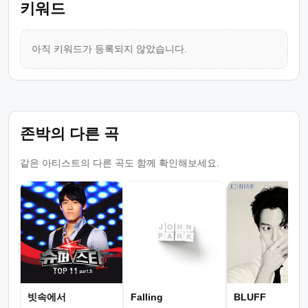
키워드
아직 키워드가 등록되지 않았습니다.
존박의 다른 곡
같은 아티스트의 다른 곡도 함께 확인해보세요.
빗속에서
Falling
BLUFF