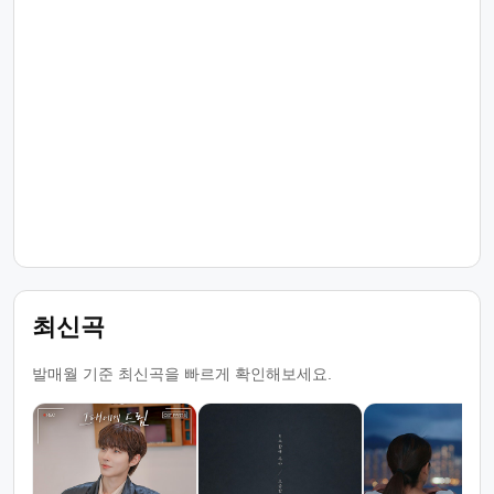
최신곡
발매월 기준 최신곡을 빠르게 확인해보세요.