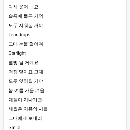
다시 웃어 봐요
슬픔에 물든 기억
모두 지워질 거야
Tear drops
그대 눈물 떨어져
Starlight
별빛 될 거예요
걱정 말아요 그대
모두 잊혀질 거야
봄 여름 가을 겨울
계절이 지나가면
세월은 치유의 시를
그대에게 보내리
Smile