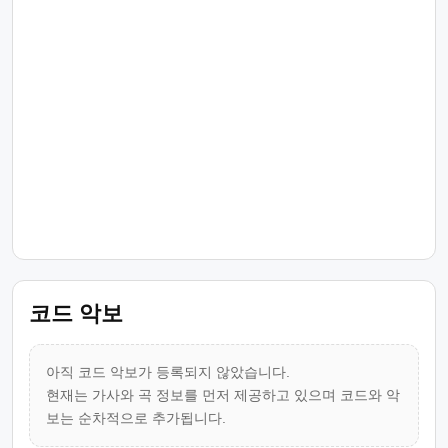
코드 악보
아직 코드 악보가 등록되지 않았습니다.
현재는 가사와 곡 정보를 먼저 제공하고 있으며 코드와 악
보는 순차적으로 추가됩니다.