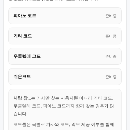
피아노 코드
준비중
기타 코드
준비중
우쿨렐레 코드
준비중
쉬운코드
준비중
사랑 참...
는 가사만 찾는 사용자뿐 아니라 기타 코드,
우쿨렐레 코드, 피아노 코드까지 함께 찾는 경우가 많
습니다.
코드툴은 곡별로 가사와 코드, 악보 제공 여부를 함께