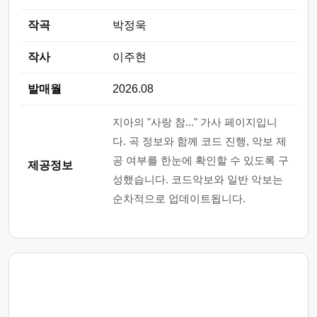
작곡
박정욱
작사
이주현
발매월
2026.08
지아의 "사랑 참..." 가사 페이지입니
다. 곡 정보와 함께 코드 진행, 악보 제
공 여부를 한눈에 확인할 수 있도록 구
제공정보
성했습니다. 코드악보와 일반 악보는
순차적으로 업데이트됩니다.