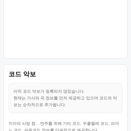
코드 악보
아직 코드 악보가 등록되지 않았습니다.
현재는 가사와 곡 정보를 먼저 제공하고 있으며 코드와 악
보는 순차적으로 추가됩니다.
지아의 사랑 참... 연주를 위해 기타 코드, 우쿨렐레 코드, 피아
노 코드, 쉬운코드 정보를 단계적으로 제공합니다.