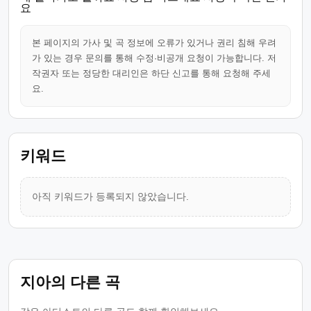
요
본 페이지의 가사 및 곡 정보에 오류가 있거나 권리 침해 우려
가 있는 경우 문의를 통해 수정·비공개 요청이 가능합니다. 저
작권자 또는 정당한 대리인은 하단 신고를 통해 요청해 주세
요.
키워드
아직 키워드가 등록되지 않았습니다.
지아의 다른 곡