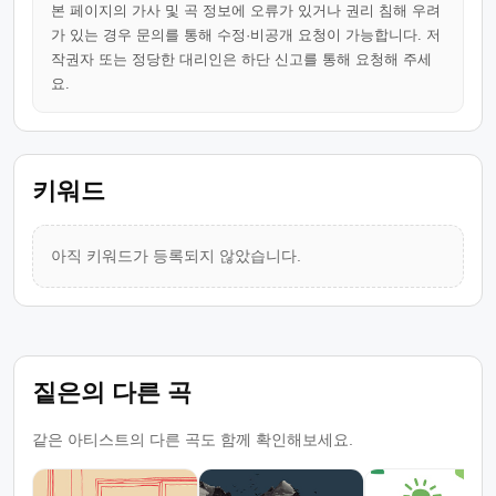
본 페이지의 가사 및 곡 정보에 오류가 있거나 권리 침해 우려
가 있는 경우 문의를 통해 수정·비공개 요청이 가능합니다. 저
작권자 또는 정당한 대리인은 하단 신고를 통해 요청해 주세
요.
키워드
아직 키워드가 등록되지 않았습니다.
짙은의 다른 곡
같은 아티스트의 다른 곡도 함께 확인해보세요.