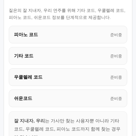
짙은의 잘 지내자, 우리 연주를 위해 기타 코드, 우쿨렐레 코드,
피아노 코드, 쉬운코드 정보를 단계적으로 제공합니다.
피아노 코드
준비중
기타 코드
준비중
우쿨렐레 코드
준비중
쉬운코드
준비중
잘 지내자, 우리
는 가사만 찾는 사용자뿐 아니라 기타
코드, 우쿨렐레 코드, 피아노 코드까지 함께 찾는 경우