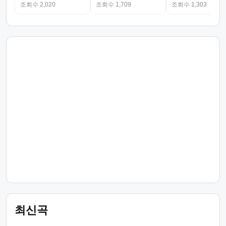
조회수 2,020
조회수 1,709
조회수 1,303
최신곡