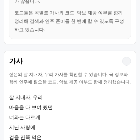
가 많습니다.
코드툴은 곡별로 가사와 코드, 악보 제공 여부를 함께
정리해 검색과 연주 준비를 한 번에 할 수 있도록 구성
하고 있습니다.
가사
−
짙은의 잘 지내자, 우리 가사를 확인할 수 있습니다. 곡 정보와
함께 연주에 필요한 코드, 악보 제공 여부도 함께 정리했습니다.
잘 지내자, 우리
마음을 다 보여 줬던
너와는 다르게
지난 사랑에
겁을 잔뜩 먹은