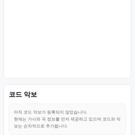
코드 악보
아직 코드 악보가 등록되지 않았습니다.
현재는 가사와 곡 정보를 먼저 제공하고 있으며 코드와 악
보는 순차적으로 추가됩니다.