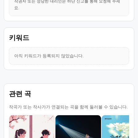
작권자 또는 정당한 대리인은 하단 신고를 통해 요청해 주세
요.
키워드
아직 키워드가 등록되지 않았습니다.
관련 곡
작곡가 또는 작사가가 연결되는 곡을 함께 둘러볼 수 있습니다.