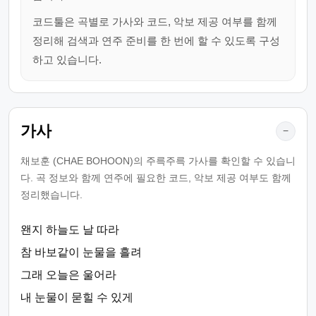
코드툴은 곡별로 가사와 코드, 악보 제공 여부를 함께
정리해 검색과 연주 준비를 한 번에 할 수 있도록 구성
하고 있습니다.
가사
−
채보훈 (CHAE BOHOON)의 주륵주륵 가사를 확인할 수 있습니
다. 곡 정보와 함께 연주에 필요한 코드, 악보 제공 여부도 함께
정리했습니다.
왠지 하늘도 날 따라
참 바보같이 눈물을 흘려
그래 오늘은 울어라
내 눈물이 묻힐 수 있게