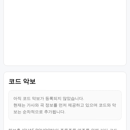
코드 악보
아직 코드 악보가 등록되지 않았습니다.
현재는 가사와 곡 정보를 먼저 제공하고 있으며 코드와 악
보는 순차적으로 추가됩니다.