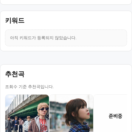
키워드
아직 키워드가 등록되지 않았습니다.
추천곡
조회수 기준 추천곡입니다.