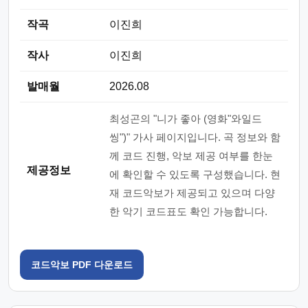
작곡
이진희
작사
이진희
발매월
2026.08
최성곤의 "니가 좋아 (영화"와일드
씽")" 가사 페이지입니다. 곡 정보와 함
께 코드 진행, 악보 제공 여부를 한눈
제공정보
에 확인할 수 있도록 구성했습니다. 현
재 코드악보가 제공되고 있으며 다양
한 악기 코드표도 확인 가능합니다.
코드악보 PDF 다운로드