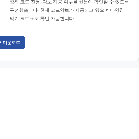
함께 코드 진행, 악보 제공 여부를 한눈에 확인할 수 있도록
구성했습니다. 현재 코드악보가 제공되고 있으며 다양한
악기 코드표도 확인 가능합니다.
F 다운로드