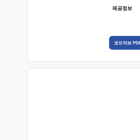
제공정보
코드악보 PD