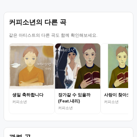
커피소년의 다른 곡
같은 아티스트의 다른 곡도 함께 확인해보세요.
생일 축하합니다
장가갈 수 있을까
사랑이 찾아오면
(Feat.내리)
커피소년
커피소년
커피소년