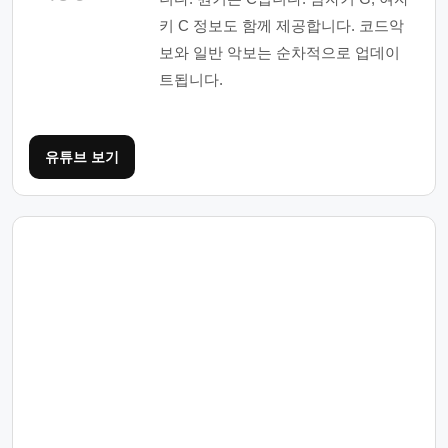
키 C 정보도 함께 제공합니다. 코드악
보와 일반 악보는 순차적으로 업데이
트됩니다.
유튜브 보기