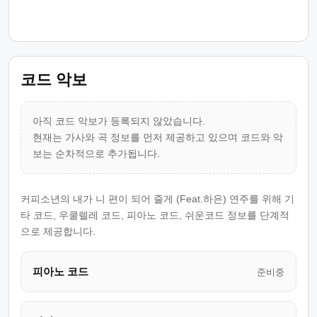
코드 악보
아직 코드 악보가 등록되지 않았습니다.
현재는 가사와 곡 정보를 먼저 제공하고 있으며 코드와 악
보는 순차적으로 추가됩니다.
커피소년의 내가 니 편이 되어 줄게 (Feat.하은) 연주를 위해 기
타 코드, 우쿨렐레 코드, 피아노 코드, 쉬운코드 정보를 단계적
으로 제공합니다.
피아노 코드
준비중