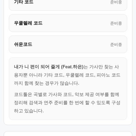
기타 코드
준비중
우쿨렐레 코드
준비중
쉬운코드
준비중
내가 니 편이 되어 줄게 (Feat.하은)
는 가사만 찾는 사
용자뿐 아니라 기타 코드, 우쿨렐레 코드, 피아노 코드
까지 함께 찾는 경우가 많습니다.
코드툴은 곡별로 가사와 코드, 악보 제공 여부를 함께
정리해 검색과 연주 준비를 한 번에 할 수 있도록 구성
하고 있습니다.