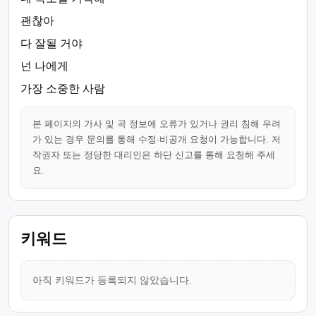
괜찮아
다 잘될 거야
넌 나에게
가장 소중한 사람
본 페이지의 가사 및 곡 정보에 오류가 있거나 권리 침해 우려
가 있는 경우 문의를 통해 수정·비공개 요청이 가능합니다. 저
작권자 또는 정당한 대리인은 하단 신고를 통해 요청해 주세
요.
키워드
아직 키워드가 등록되지 않았습니다.