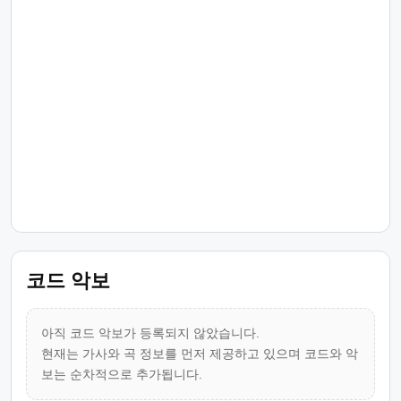
코드 악보
아직 코드 악보가 등록되지 않았습니다.
현재는 가사와 곡 정보를 먼저 제공하고 있으며 코드와 악
보는 순차적으로 추가됩니다.