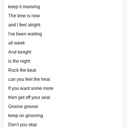
keep it mooving
The time is now
and I feel alright
I've been waiting
all week
And tonight
is the night
Rock the beat
can you feel the heat
If you want some more
then get off your seat
Groove groove
keep on grooving
Don't you stop