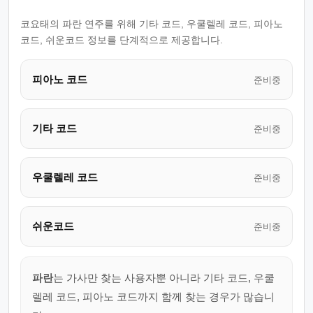
코요태의 파란 연주를 위해 기타 코드, 우쿨렐레 코드, 피아노
코드, 쉬운코드 정보를 단계적으로 제공합니다.
피아노 코드
준비중
기타 코드
준비중
우쿨렐레 코드
준비중
쉬운코드
준비중
파란
는 가사만 찾는 사용자뿐 아니라 기타 코드, 우쿨
렐레 코드, 피아노 코드까지 함께 찾는 경우가 많습니