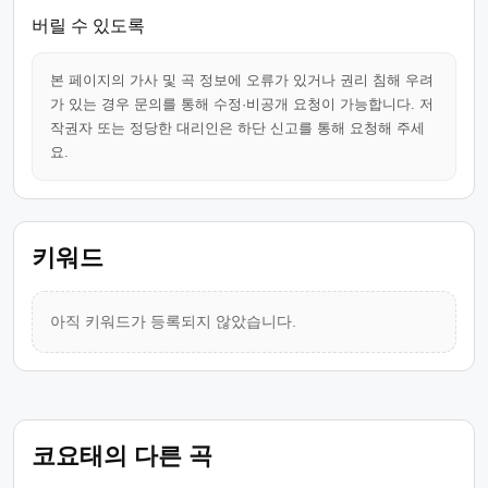
버릴 수 있도록
본 페이지의 가사 및 곡 정보에 오류가 있거나 권리 침해 우려
가 있는 경우 문의를 통해 수정·비공개 요청이 가능합니다. 저
작권자 또는 정당한 대리인은 하단 신고를 통해 요청해 주세
요.
키워드
아직 키워드가 등록되지 않았습니다.
코요태의 다른 곡