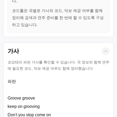
다.
코드툴은 곡별로 가사와 코드, 악보 제공 여부를 함께
정리해 검색과 연주 준비를 한 번에 할 수 있도록 구성
하고 있습니다.
가사
−
코요태의 파란 가사를 확인할 수 있습니다. 곡 정보와 함께 연주
에 필요한 코드, 악보 제공 여부도 함께 정리했습니다.
파란
Groove groove
keep on grooving
Don't you stop come on