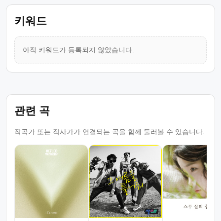
키워드
아직 키워드가 등록되지 않았습니다.
관련 곡
작곡가 또는 작사가가 연결되는 곡을 함께 둘러볼 수 있습니다.