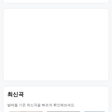
최신곡
발매월 기준 최신곡을 빠르게 확인해보세요.