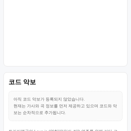
코드 악보
아직 코드 악보가 등록되지 않았습니다.
현재는 가사와 곡 정보를 먼저 제공하고 있으며 코드와 악
보는 순차적으로 추가됩니다.