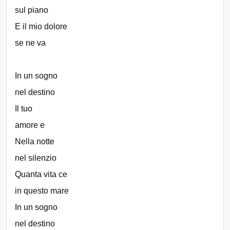
sul piano
E il mio dolore
se ne va
In un sogno
nel destino
Il tuo
amore e
Nella notte
nel silenzio
Quanta vita ce
in questo mare
In un sogno
nel destino