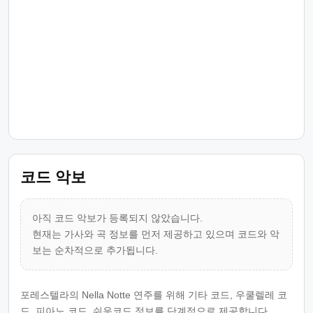
코드 악보
아직 코드 악보가 등록되지 않았습니다.
현재는 가사와 곡 정보를 먼저 제공하고 있으며 코드와 악
보는 순차적으로 추가됩니다.
포레스텔라의 Nella Notte 연주를 위해 기타 코드, 우쿨렐레 코
드, 피아노 코드, 쉬운코드 정보를 단계적으로 제공합니다.