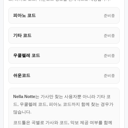
피아노 코드
준비중
기타 코드
준비중
우쿨렐레 코드
준비중
쉬운코드
준비중
Nella Notte
는 가사만 찾는 사용자뿐 아니라 기타 코
드, 우쿨렐레 코드, 피아노 코드까지 함께 찾는 경우가
많습니다.
코드툴은 곡별로 가사와 코드, 악보 제공 여부를 함께