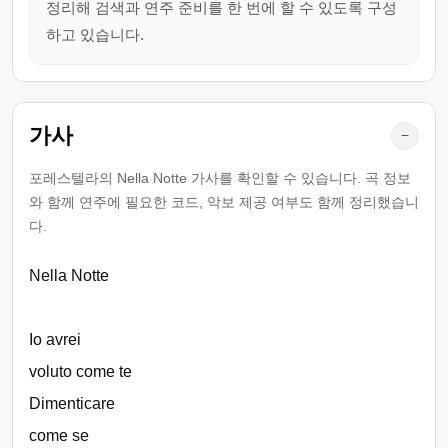
정리해 검색과 연주 준비를 한 번에 할 수 있도록 구성
하고 있습니다.
가사
−
포레스텔라의 Nella Notte 가사를 확인할 수 있습니다. 곡 정보
와 함께 연주에 필요한 코드, 악보 제공 여부도 함께 정리했습니
다.
Nella Notte
Io avrei
voluto come te
Dimenticare
come se