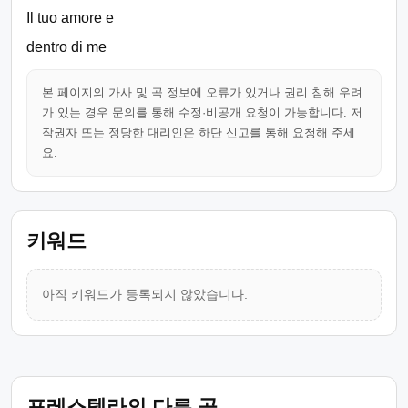
Il tuo amore e
dentro di me
본 페이지의 가사 및 곡 정보에 오류가 있거나 권리 침해 우려
가 있는 경우 문의를 통해 수정·비공개 요청이 가능합니다. 저
작권자 또는 정당한 대리인은 하단 신고를 통해 요청해 주세
요.
키워드
아직 키워드가 등록되지 않았습니다.
포레스텔라의 다른 곡