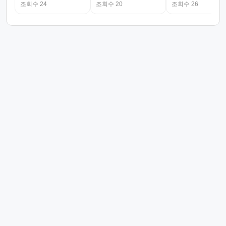
조회수 24
조회수 20
조회수 26