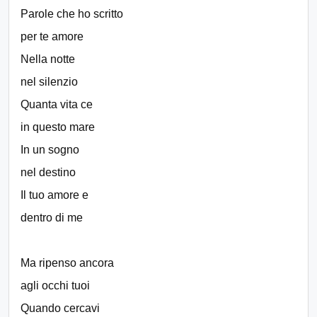
Parole che ho scritto
per te amore
Nella notte
nel silenzio
Quanta vita ce
in questo mare
In un sogno
nel destino
Il tuo amore e
dentro di me
Ma ripenso ancora
agli occhi tuoi
Quando cercavi