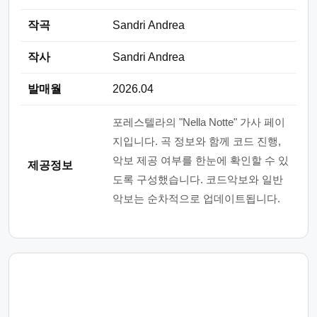
작곡
Sandri Andrea
작사
Sandri Andrea
발매월
2026.04
포레스텔라의 "Nella Notte" 가사 페이
지입니다. 곡 정보와 함께 코드 진행,
악보 제공 여부를 한눈에 확인할 수 있
제공정보
도록 구성했습니다. 코드악보와 일반
악보는 순차적으로 업데이트됩니다.