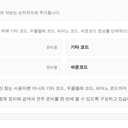
드와 악보는 순차적으로 추가됩니다.
주를 위해 기타 코드, 우쿨렐레 코드, 피아노 코드, 쉬운코드 정보를 단계적
기타 코드
준비중
쉬운코드
준비중
만 찾는 사용자뿐 아니라 기타 코드, 우쿨렐레 코드, 피아노 코드까지
함께 정리해 검색과 연주 준비를 한 번에 할 수 있도록 구성하고 있습