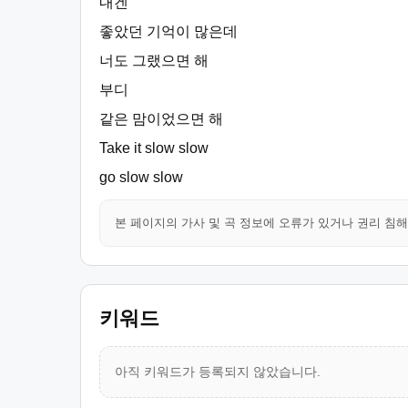
내겐
좋았던 기억이 많은데
너도 그랬으면 해
부디
같은 맘이었으면 해
Take it slow slow
go slow slow
본 페이지의 가사 및 곡 정보에 오류가 있거나 권리 침
키워드
아직 키워드가 등록되지 않았습니다.