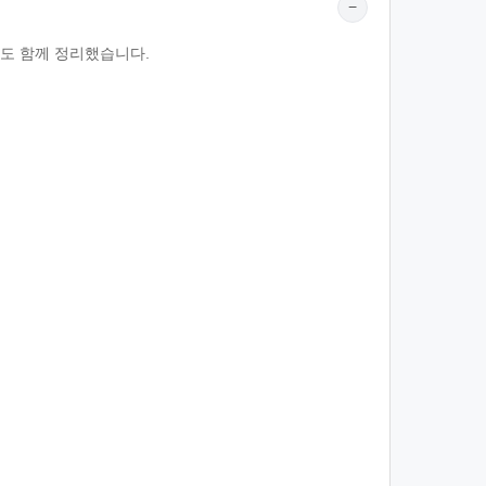
−
여부도 함께 정리했습니다.