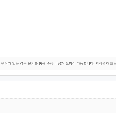
해 우려가 있는 경우 문의를 통해 수정·비공개 요청이 가능합니다. 저작권자 또