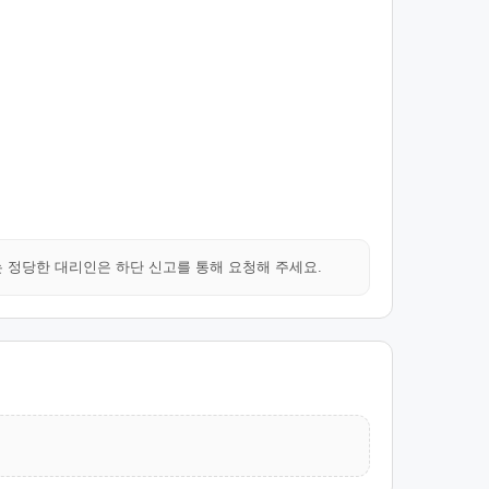
는 정당한 대리인은 하단 신고를 통해 요청해 주세요.