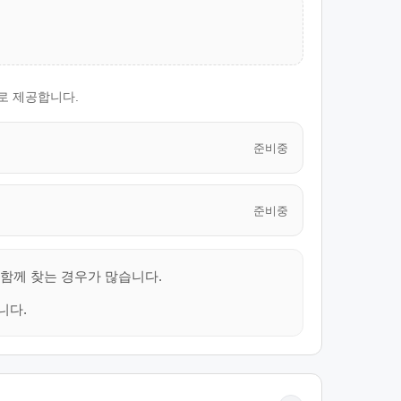
으로 제공합니다.
준비중
준비중
 함께 찾는 경우가 많습니다.
니다.