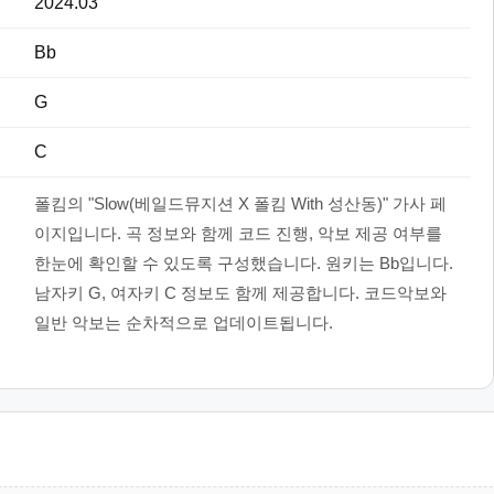
2024.03
Bb
G
C
폴킴의 "Slow(베일드뮤지션 X 폴킴 With 성산동)" 가사 페
이지입니다. 곡 정보와 함께 코드 진행, 악보 제공 여부를
한눈에 확인할 수 있도록 구성했습니다. 원키는 Bb입니다.
남자키 G, 여자키 C 정보도 함께 제공합니다. 코드악보와
일반 악보는 순차적으로 업데이트됩니다.