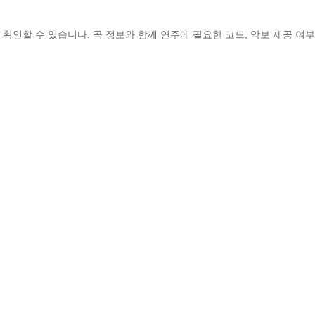
사를 확인할 수 있습니다. 곡 정보와 함께 연주에 필요한 코드, 악보 제공 