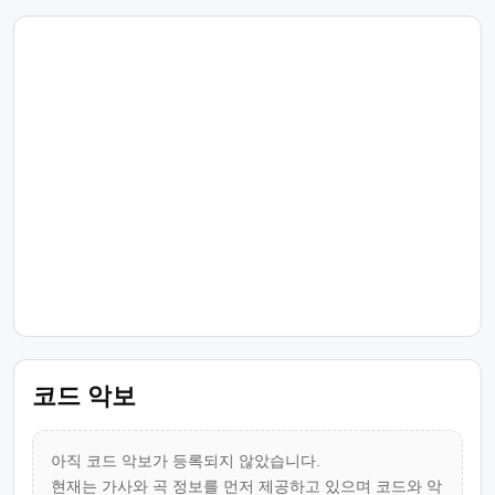
코드 악보
아직 코드 악보가 등록되지 않았습니다.
현재는 가사와 곡 정보를 먼저 제공하고 있으며 코드와 악