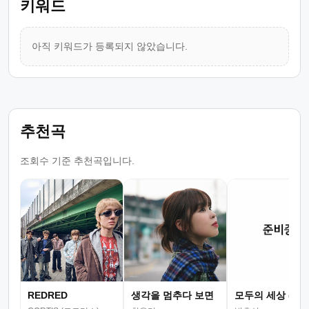
키워드
아직 키워드가 등록되지 않았습니다.
추천곡
조회수 기준 추천곡입니다.
REDRED
생각을 멈추다 보면
모두의 세상 (뮤