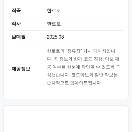
작곡
한로로
작사
한로로
발매월
2025.08
한로로의 "정류장" 가사 페이지입니
다. 곡 정보와 함께 코드 진행, 악보 제
공 여부를 한눈에 확인할 수 있도록 구
제공정보
성했습니다. 코드악보와 일반 악보는
순차적으로 업데이트됩니다.