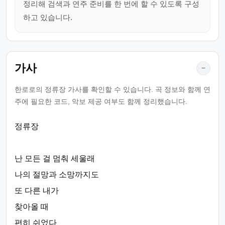
정리해 검색과 연주 준비를 한 번에 할 수 있도록 구성
하고 있습니다.
가사
−
한로로의 정류장 가사를 확인할 수 있습니다. 곡 정보와 함께 연
주에 필요한 코드, 악보 제공 여부도 함께 정리했습니다.
정류장
난 모든 걸 멈춰 세울래
나의 절망과 소망까지도
또 다른 내가
찾아올 때
편히 쉬었다