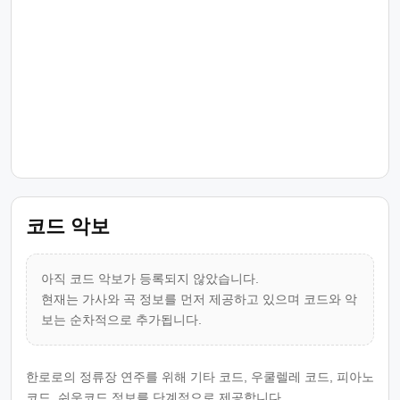
코드 악보
아직 코드 악보가 등록되지 않았습니다.
현재는 가사와 곡 정보를 먼저 제공하고 있으며 코드와 악
보는 순차적으로 추가됩니다.
한로로의 정류장 연주를 위해 기타 코드, 우쿨렐레 코드, 피아노
코드, 쉬운코드 정보를 단계적으로 제공합니다.