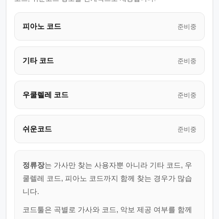
피아노 코드
준비중
기타 코드
준비중
우쿨렐레 코드
준비중
쉬운코드
준비중
정류장
는 가사만 찾는 사용자뿐 아니라 기타 코드, 우
쿨렐레 코드, 피아노 코드까지 함께 찾는 경우가 많습
니다.
코드툴은 곡별로 가사와 코드, 악보 제공 여부를 함께