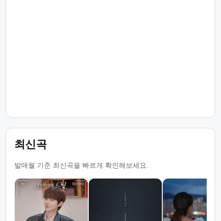
최신곡
발매월 기준 최신곡을 빠르게 확인해보세요.