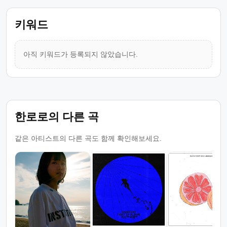
키워드
아직 키워드가 등록되지 않았습니다.
한로로의 다른 곡
같은 아티스트의 다른 곡도 함께 확인해보세요.