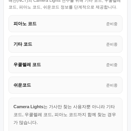
해찬(NCT)의 Camera Lights 연주를 위해 기타 코드, 우쿨렐레
코드, 피아노 코드, 쉬운코드 정보를 단계적으로 제공합니다.
피아노 코드
준비중
기타 코드
준비중
우쿨렐레 코드
준비중
쉬운코드
준비중
Camera Lights
는 가사만 찾는 사용자뿐 아니라 기타
코드, 우쿨렐레 코드, 피아노 코드까지 함께 찾는 경우
가 많습니다.