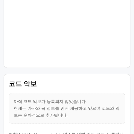
코드 악보
아직 코드 악보가 등록되지 않았습니다.
현재는 가사와 곡 정보를 먼저 제공하고 있으며 코드와 악
보는 순차적으로 추가됩니다.