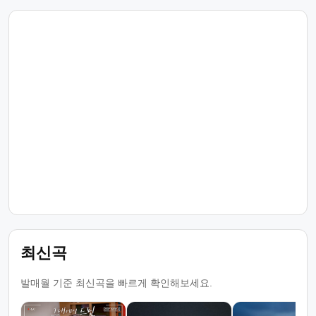
최신곡
발매월 기준 최신곡을 빠르게 확인해보세요.