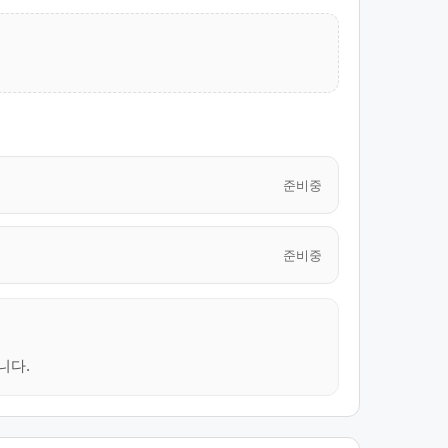
준비중
준비중
니다.