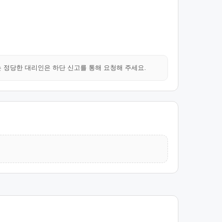
는 정당한 대리인은 하단 신고를 통해 요청해 주세요.