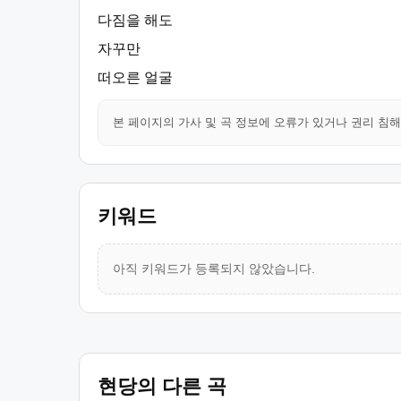
다짐을 해도
자꾸만
떠오른 얼굴
본 페이지의 가사 및 곡 정보에 오류가 있거나 권리 침
키워드
아직 키워드가 등록되지 않았습니다.
현당의 다른 곡