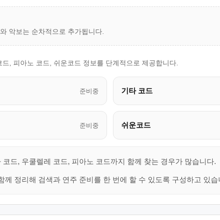
드와 악보는 순차적으로 추가됩니다.
코드, 피아노 코드, 쉬운코드 정보를 단계적으로 제공합니다.
기타 코드
준비중
쉬운코드
준비중
 코드, 우쿨렐레 코드, 피아노 코드까지 함께 찾는 경우가 많습니다.
함께 정리해 검색과 연주 준비를 한 번에 할 수 있도록 구성하고 있습