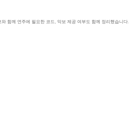
보와 함께 연주에 필요한 코드, 악보 제공 여부도 함께 정리했습니다.