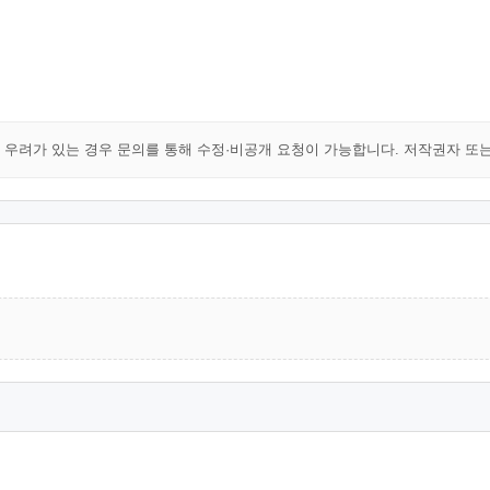
해 우려가 있는 경우 문의를 통해 수정·비공개 요청이 가능합니다. 저작권자 또