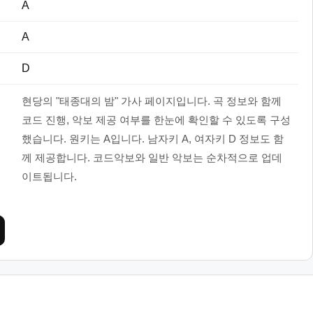
A
A
D
현당의 "태종대의 밤" 가사 페이지입니다. 곡 정보와 함께
코드 진행, 악보 제공 여부를 한눈에 확인할 수 있도록 구성
했습니다. 원키는 A입니다. 남자키 A, 여자키 D 정보도 함
께 제공합니다. 코드악보와 일반 악보는 순차적으로 업데
이트됩니다.